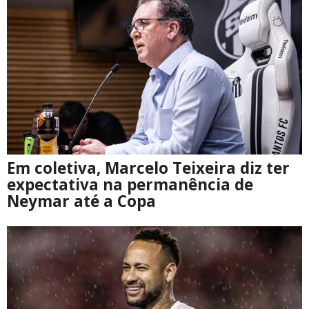
Em coletiva, Marcelo Teixeira diz ter
expectativa na permanência de
Neymar até a Copa