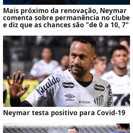
Mais próximo da renovação, Neymar
comenta sobre permanência no clube
e diz que as chances são "de 0 a 10, 7"
Neymar testa positivo para Covid-19