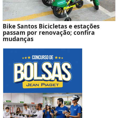
Bike Santos Bicicletas e estações
passam por renovação; confira
mudanças