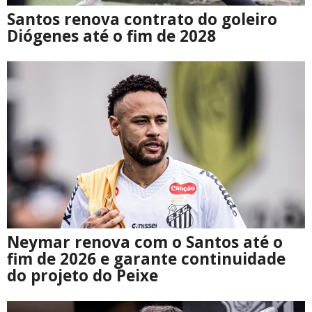
Santos renova contrato do goleiro
Diógenes até o fim de 2028
Neymar renova com o Santos até o
fim de 2026 e garante continuidade
do projeto do Peixe