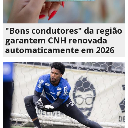
"Bons condutores" da região
garantem CNH renovada
automaticamente em 2026