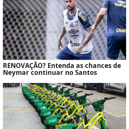
RENOVAÇÃO? Entenda as chances de
Neymar continuar no Santos