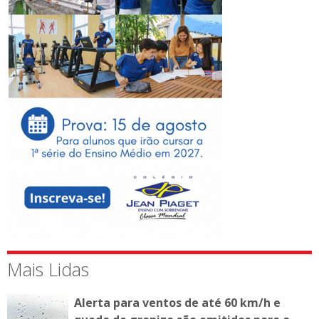
Mais Lidas
Alerta para ventos de até 60 km/h e