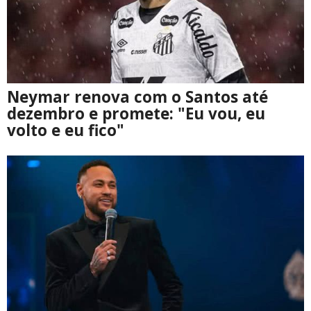
Neymar renova com o Santos até
dezembro e promete: "Eu vou, eu
volto e eu fico"