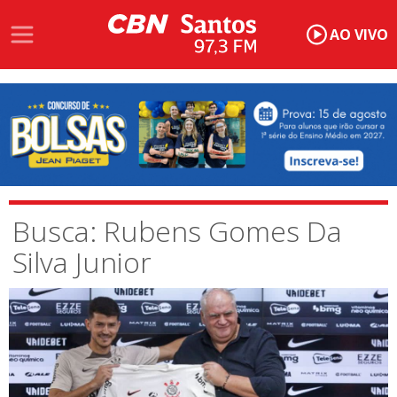
AO VIVO
Busca: Rubens Gomes Da
Silva Junior