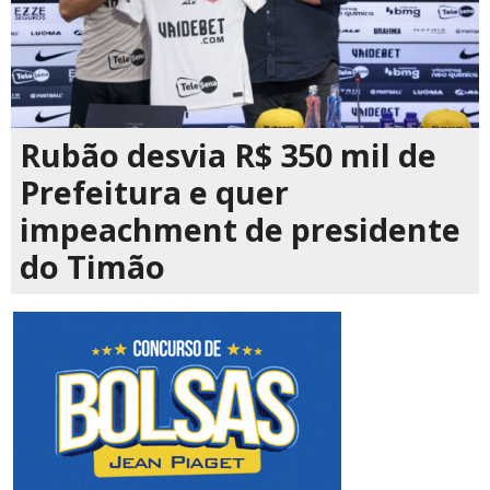
Rubão desvia R$ 350 mil de
Prefeitura e quer
impeachment de presidente
do Timão