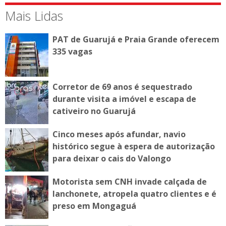
Mais Lidas
PAT de Guarujá e Praia Grande oferecem
335 vagas
Corretor de 69 anos é sequestrado
durante visita a imóvel e escapa de
cativeiro no Guarujá
Cinco meses após afundar, navio
histórico segue à espera de autorização
para deixar o cais do Valongo
Motorista sem CNH invade calçada de
lanchonete, atropela quatro clientes e é
preso em Mongaguá