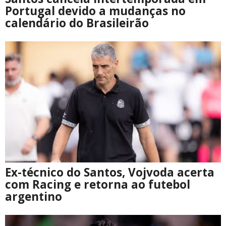
Portugal devido a mudanças no
calendário do Brasileirão
Ex-técnico do Santos, Vojvoda acerta
com Racing e retorna ao futebol
argentino