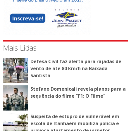
Mais Lidas
Defesa Civil faz alerta para rajadas de
vento de até 80 km/h na Baixada
Santista
Stefano Domenicali revela planos para a
sequência do filme "F1: O Filme"
Suspeita de estupro de vulnerável em
escola de Itanhaém mobiliza polícia e
provoca afastamento de inspetor