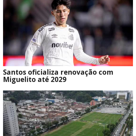
Santos oficializa renovação com
Miguelito até 2029