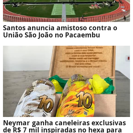
Santos anuncia amistoso contra o
União São João no Pacaembu
Neymar ganha caneleiras exclusivas
de R$ 7 mil inspiradas no hexa para