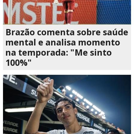
Brazão comenta sobre saúde
mental e analisa momento
na temporada: "Me sinto
100%"