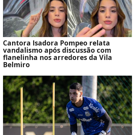
Cantora Isadora Pompeo relata
vandalismo após discussão com
flanelinha nos arredores da Vila
Belmiro