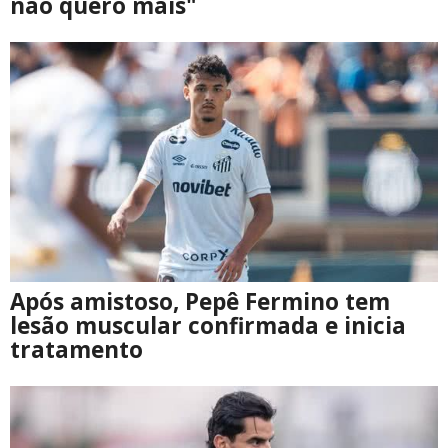
não quero mais"
Após amistoso, Pepê Fermino tem
lesão muscular confirmada e inicia
tratamento