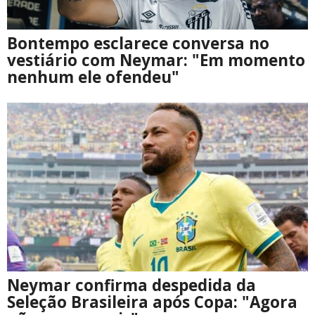
Bontempo esclarece conversa no
vestiário com Neymar: "Em momento
nenhum ele ofendeu"
Neymar confirma despedida da
Seleção Brasileira após Copa: "Agora