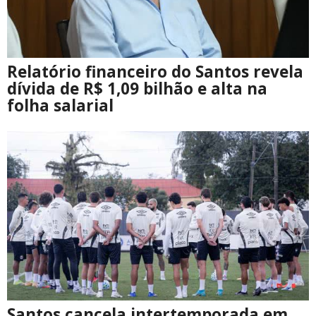
Relatório financeiro do Santos revela
dívida de R$ 1,09 bilhão e alta na
folha salarial
Santos cancela intertemporada em