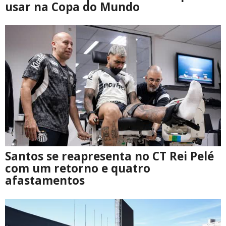
usar na Copa do Mundo
Santos se reapresenta no CT Rei Pelé
com um retorno e quatro
afastamentos