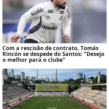
Com a rescisão de contrato, Tomás
Rincón se despede do Santos: "Desejo
o melhor para o clube"