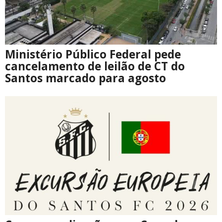
Ministério Público Federal pede
cancelamento de leilão de CT do
Santos marcado para agosto