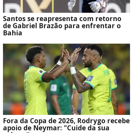
Santos se reapresenta com retorno
de Gabriel Brazão para enfrentar o
Bahia
Fora da Copa de 2026, Rodrygo recebe
apoio de Neymar: "Cuide da sua