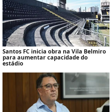
Santos FC inicia obra na Vila Belmiro
para aumentar capacidade do
estádio