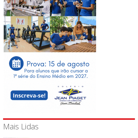
Mais Lidas