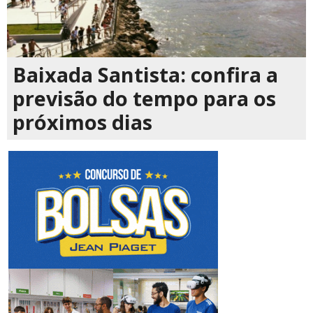
Baixada Santista: confira a
previsão do tempo para os
próximos dias