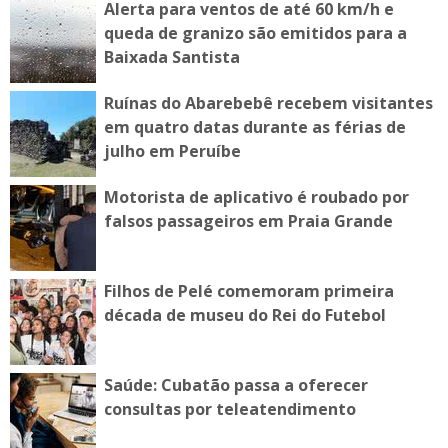
Alerta para ventos de até 60 km/h e
queda de granizo são emitidos para a
Baixada Santista
Ruínas do Abarebebê recebem visitantes
em quatro datas durante as férias de
julho em Peruíbe
Motorista de aplicativo é roubado por
falsos passageiros em Praia Grande
Filhos de Pelé comemoram primeira
década de museu do Rei do Futebol
Saúde: Cubatão passa a oferecer
consultas por teleatendimento