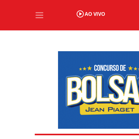
AO VIVO