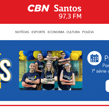
NOTÍCIAS
ESPORTE
ECONOMIA
CULTURA
POLÍCIA