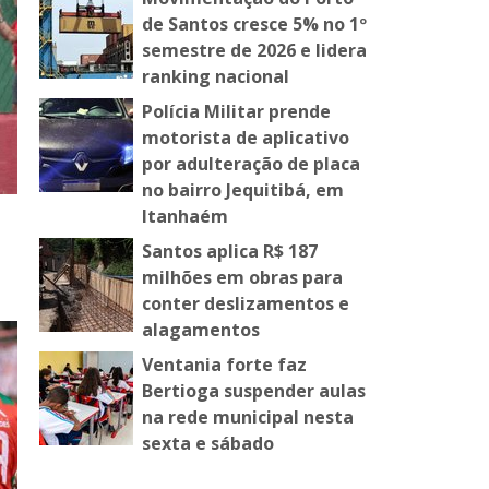
de Santos cresce 5% no 1º
semestre de 2026 e lidera
ranking nacional
Polícia Militar prende
motorista de aplicativo
por adulteração de placa
no bairro Jequitibá, em
Itanhaém
Santos aplica R$ 187
milhões em obras para
conter deslizamentos e
alagamentos
Ventania forte faz
Bertioga suspender aulas
na rede municipal nesta
sexta e sábado