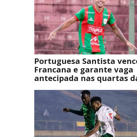
Portuguesa Santista venc
Francana e garante vaga
antecipada nas quartas d