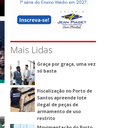
Mais Lidas
Graça por graça, uma vez
só basta
Fiscalização no Porto de
Santos apreende lote
ilegal de peças de
armamento de uso
restrito
Movimentação do Porto