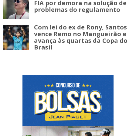
FIA por demora na solução de
problemas do regulamento
Com lei do ex de Rony, Santos
vence Remo no Mangueirão e
avança às quartas da Copa do
Brasil