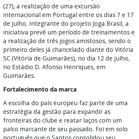
(27), a realização de uma excursão
internacional em Portugal entre os dias 7 e 17
de julho. Integrante do projeto Joga Brasil, a
iniciativa prevê um período de treinamentos e
a realização de três jogos amistosos, sendo o
primeiro deles já chancelado diante do Vitória
SC (Vitória de Guimarães), no dia 12 de julho,
no Estádio D. Afonso Henriques, em
Guimarães.
Fortalecimento da marca
A escolha do país europeu faz parte de uma
estratégia da gestão para expandir as
fronteiras do clube e reatar laços com um
palco marcante de seu passado. Foi em solo
português que o Santos consolidou seu