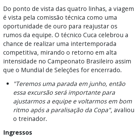
Do ponto de vista das quatro linhas, a viagem
é vista pela comissão técnica como uma
oportunidade de ouro para reajustar os
rumos da equipe. O técnico Cuca celebrou a
chance de realizar uma intertemporada
competitiva, mirando o retorno em alta
intensidade no Campeonato Brasileiro assim
que o Mundial de Seleções for encerrado.
"Teremos uma parada em junho, então
essa excursão será importante para
ajustarmos a equipe e voltarmos em bom
ritmo após a paralisação da Copa"
, avaliou
o treinador.
Ingressos