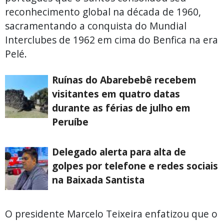
reconhecimento global na década de 1960,
sacramentando a conquista do Mundial
Interclubes de 1962 em cima do Benfica na era
Pelé.
Ruínas do Abarebebê recebem
visitantes em quatro datas
durante as férias de julho em
Peruíbe
Delegado alerta para alta de
golpes por telefone e redes sociais
na Baixada Santista
O presidente Marcelo Teixeira enfatizou que o