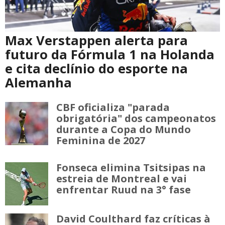
Max Verstappen alerta para
futuro da Fórmula 1 na Holanda
e cita declínio do esporte na
Alemanha
CBF oficializa "parada
obrigatória" dos campeonatos
durante a Copa do Mundo
Feminina de 2027
Fonseca elimina Tsitsipas na
estreia de Montreal e vai
enfrentar Ruud na 3° fase
David Coulthard faz críticas à