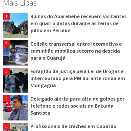
Mais Lidas
Ruínas do Abarebebê recebem visitantes
em quatro datas durante as férias de
julho em Peruíbe
Colisão transversal entre locomotiva e
caminhão mobiliza socorro na descida
para o Guarujá
Foragido da Justiça pela Lei de Drogas é
interceptado pela PM durante ronda em
Mongaguá
Delegado alerta para alta de golpes por
telefone e redes sociais na Baixada
Santista
Profissionais de creches em Cubatão