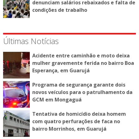
denunciam salários rebaixados e falta de
condições de trabalho
Últimas Notícias
Acidente entre caminhão e moto deixa
mulher gravemente ferida no bairro Boa
Esperança, em Guarujá
Programa de segurança garante dois
novos veículos para o patrulhamento da
GCM em Mongaguá
Tentativa de homicídio deixa homem
com quatro perfurações de faca no
bairro Morrinhos, em Guarujá