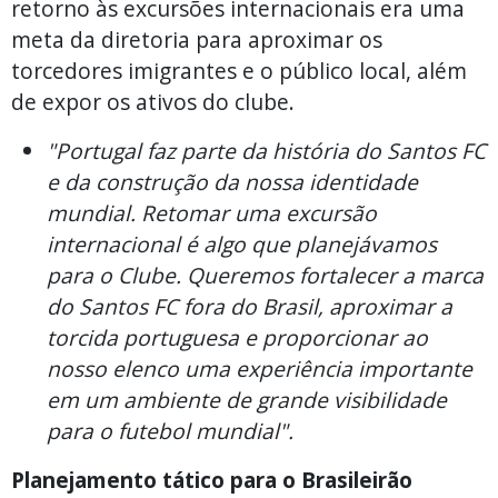
retorno às excursões internacionais era uma
meta da diretoria para aproximar os
torcedores imigrantes e o público local, além
de expor os ativos do clube.
"Portugal faz parte da história do Santos FC
e da construção da nossa identidade
mundial. Retomar uma excursão
internacional é algo que planejávamos
para o Clube. Queremos fortalecer a marca
do Santos FC fora do Brasil, aproximar a
torcida portuguesa e proporcionar ao
nosso elenco uma experiência importante
em um ambiente de grande visibilidade
para o futebol mundial".
Planejamento tático para o Brasileirão