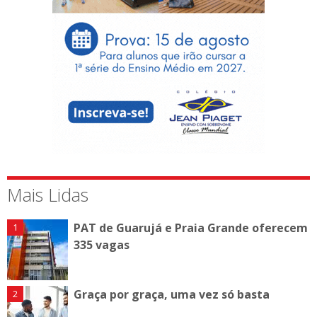
Mais Lidas
PAT de Guarujá e Praia Grande oferecem
335 vagas
Graça por graça, uma vez só basta