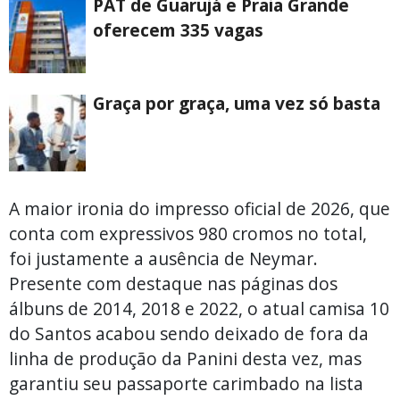
PAT de Guarujá e Praia Grande
oferecem 335 vagas
Graça por graça, uma vez só basta
A maior ironia do impresso oficial de 2026, que
conta com expressivos 980 cromos no total,
foi justamente a ausência de Neymar.
Presente com destaque nas páginas dos
álbuns de 2014, 2018 e 2022, o atual camisa 10
do Santos acabou sendo deixado de fora da
linha de produção da Panini desta vez, mas
garantiu seu passaporte carimbado na lista