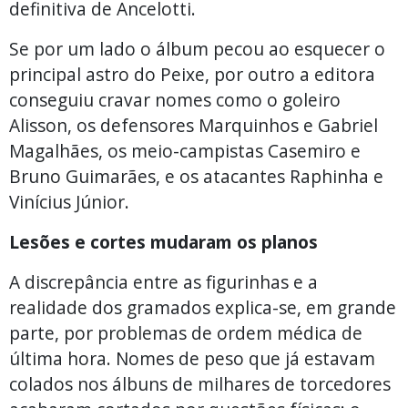
definitiva de Ancelotti.
Se por um lado o álbum pecou ao esquecer o
principal astro do Peixe, por outro a editora
conseguiu cravar nomes como o goleiro
Alisson, os defensores Marquinhos e Gabriel
Magalhães, os meio-campistas Casemiro e
Bruno Guimarães, e os atacantes Raphinha e
Vinícius Júnior.
Lesões e cortes mudaram os planos
A discrepância entre as figurinhas e a
realidade dos gramados explica-se, em grande
parte, por problemas de ordem médica de
última hora. Nomes de peso que já estavam
colados nos álbuns de milhares de torcedores