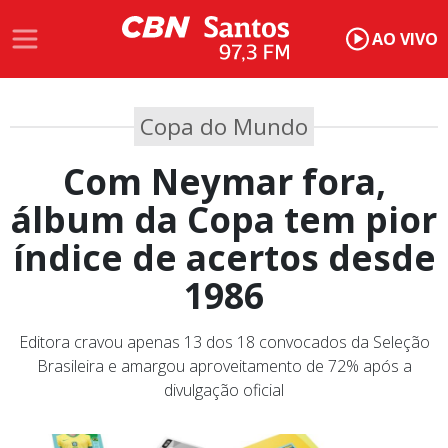
AO VIVO
Copa do Mundo
Com Neymar fora,
álbum da Copa tem pior
índice de acertos desde
1986
Editora cravou apenas 13 dos 18 convocados da Seleção
Brasileira e amargou aproveitamento de 72% após a
divulgação oficial