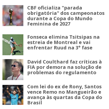
CBF oficializa "parada
obrigatória" dos campeonatos
durante a Copa do Mundo
Feminina de 2027
Fonseca elimina Tsitsipas na
estreia de Montreal e vai
enfrentar Ruud na 3° fase
David Coulthard faz críticas à
FIA por demora na solução de
problemas do regulamento
Com lei do ex de Rony, Santos
vence Remo no Mangueirão e
avança às quartas da Copa do
Brasil