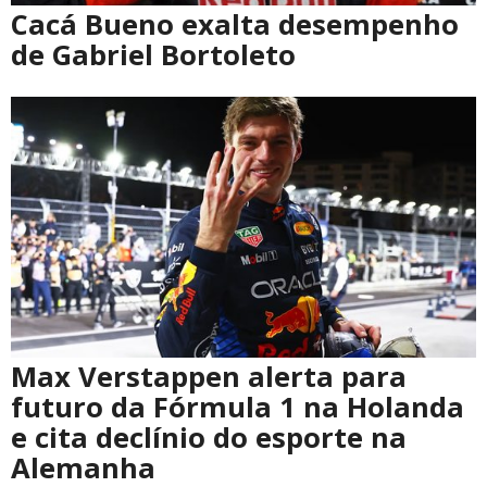
Cacá Bueno exalta desempenho
de Gabriel Bortoleto
Max Verstappen alerta para
futuro da Fórmula 1 na Holanda
e cita declínio do esporte na
Alemanha