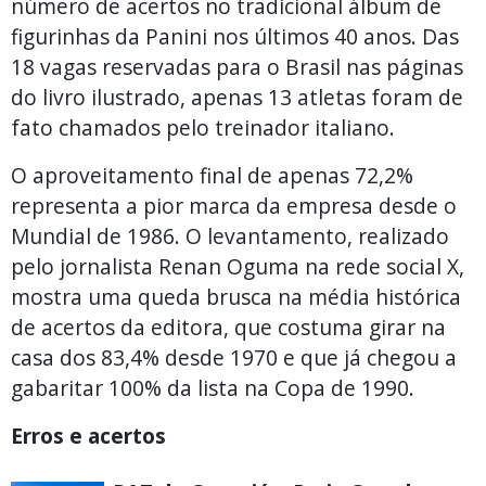
número de acertos no tradicional álbum de
figurinhas da Panini nos últimos 40 anos. Das
18 vagas reservadas para o Brasil nas páginas
do livro ilustrado, apenas 13 atletas foram de
fato chamados pelo treinador italiano.
O aproveitamento final de apenas 72,2%
representa a pior marca da empresa desde o
Mundial de 1986. O levantamento, realizado
pelo jornalista Renan Oguma na rede social X,
mostra uma queda brusca na média histórica
de acertos da editora, que costuma girar na
casa dos 83,4% desde 1970 e que já chegou a
gabaritar 100% da lista na Copa de 1990.
Erros e acertos