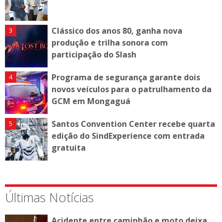
Clássico dos anos 80, ganha nova
produção e trilha sonora com
participação do Slash
Programa de segurança garante dois
novos veículos para o patrulhamento da
GCM em Mongaguá
Santos Convention Center recebe quarta
edição do SindExperience com entrada
gratuita
Últimas Notícias
Acidente entre caminhão e moto deixa