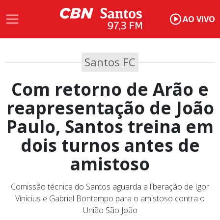
AO VIVO
Santos FC
Com retorno de Arão e
reapresentação de João
Paulo, Santos treina em
dois turnos antes de
amistoso
Comissão técnica do Santos aguarda a liberação de Igor
Vinícius e Gabriel Bontempo para o amistoso contra o
União São João