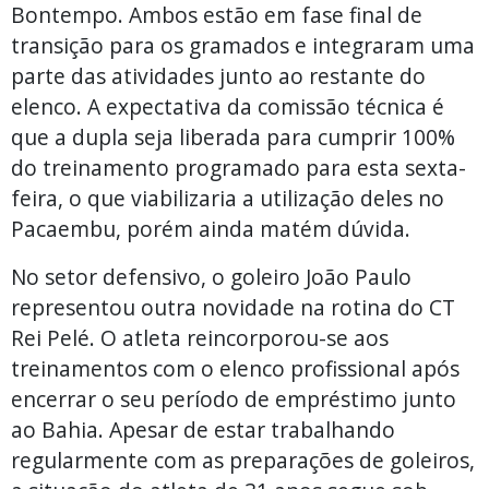
Bontempo. Ambos estão em fase final de
transição para os gramados e integraram uma
parte das atividades junto ao restante do
elenco. A expectativa da comissão técnica é
que a dupla seja liberada para cumprir 100%
do treinamento programado para esta sexta-
feira, o que viabilizaria a utilização deles no
Pacaembu, porém ainda matém dúvida.
No setor defensivo, o goleiro João Paulo
representou outra novidade na rotina do CT
Rei Pelé. O atleta reincorporou-se aos
treinamentos com o elenco profissional após
encerrar o seu período de empréstimo junto
ao Bahia. Apesar de estar trabalhando
regularmente com as preparações de goleiros,