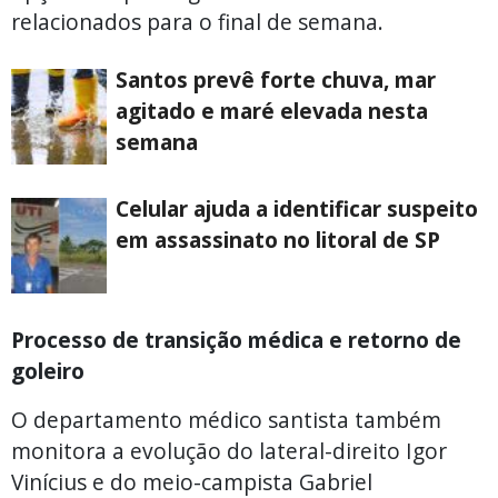
relacionados para o final de semana.
Santos prevê forte chuva, mar
agitado e maré elevada nesta
semana
Celular ajuda a identificar suspeito
em assassinato no litoral de SP
Processo de transição médica e retorno de
goleiro
O departamento médico santista também
monitora a evolução do lateral-direito Igor
Vinícius e do meio-campista Gabriel