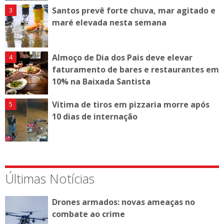
Santos prevê forte chuva, mar agitado e
maré elevada nesta semana
Almoço de Dia dos Pais deve elevar
faturamento de bares e restaurantes em
10% na Baixada Santista
Vítima de tiros em pizzaria morre após
10 dias de internação
Últimas Notícias
Drones armados: novas ameaças no
combate ao crime