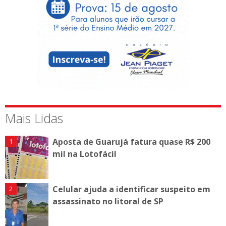
Mais Lidas
Aposta de Guarujá fatura quase R$ 200
mil na Lotofácil
Celular ajuda a identificar suspeito em
assassinato no litoral de SP