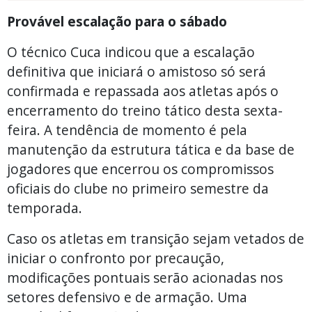
Provável escalação para o sábado
O técnico Cuca indicou que a escalação
definitiva que iniciará o amistoso só será
confirmada e repassada aos atletas após o
encerramento do treino tático desta sexta-
feira. A tendência de momento é pela
manutenção da estrutura tática e da base de
jogadores que encerrou os compromissos
oficiais do clube no primeiro semestre da
temporada.
Caso os atletas em transição sejam vetados de
iniciar o confronto por precaução,
modificações pontuais serão acionadas nos
setores defensivo e de armação. Uma