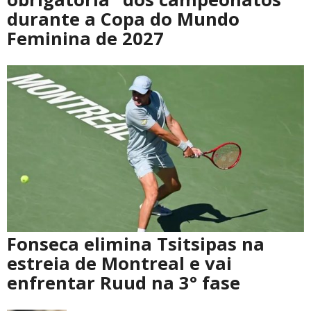
durante a Copa do Mundo
Feminina de 2027
Fonseca elimina Tsitsipas na
estreia de Montreal e vai
enfrentar Ruud na 3° fase