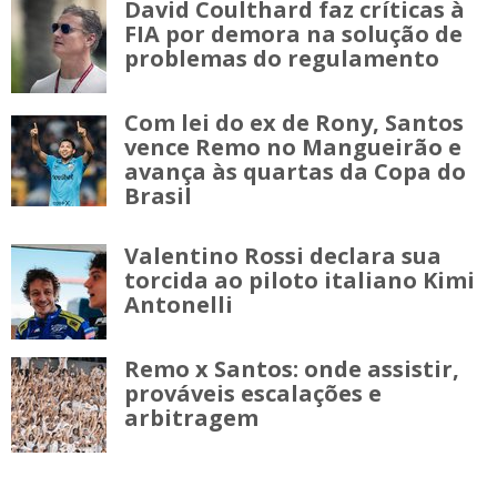
David Coulthard faz críticas à
FIA por demora na solução de
problemas do regulamento
Com lei do ex de Rony, Santos
vence Remo no Mangueirão e
avança às quartas da Copa do
Brasil
Valentino Rossi declara sua
torcida ao piloto italiano Kimi
Antonelli
Remo x Santos: onde assistir,
prováveis escalações e
arbitragem