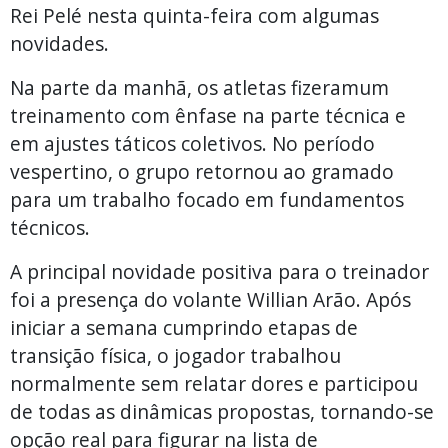
Rei Pelé nesta quinta-feira com algumas
novidades.
Na parte da manhã, os atletas fizeramum
treinamento com ênfase na parte técnica e
em ajustes táticos coletivos. No período
vespertino, o grupo retornou ao gramado
para um trabalho focado em fundamentos
técnicos.
A principal novidade positiva para o treinador
foi a presença do volante Willian Arão. Após
iniciar a semana cumprindo etapas de
transição física, o jogador trabalhou
normalmente sem relatar dores e participou
de todas as dinâmicas propostas, tornando-se
opção real para figurar na lista de