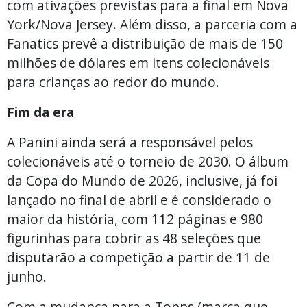
com ativações previstas para a final em Nova
York/Nova Jersey. Além disso, a parceria com a
Fanatics prevê a distribuição de mais de 150
milhões de dólares em itens colecionáveis
para crianças ao redor do mundo.
Fim da era
A Panini ainda será a responsável pelos
colecionáveis até o torneio de 2030. O álbum
da Copa do Mundo de 2026, inclusive, já foi
lançado no final de abril e é considerado o
maior da história, com 112 páginas e 980
figurinhas para cobrir as 48 seleções que
disputarão a competição a partir de 11 de
junho.
Com a mudança para a Topps (marca que