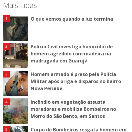
Mais Lidas
O que vemos quando a luz termina
Polícia Civil investiga homicídio de
homem agredido com madeira na
madrugada em Guarujá
Homem armado é preso pela Polícia
Militar após briga e disparos no bairro
Nova Peruíbe
Incêndio em vegetação assusta
moradores e mobiliza Bombeiros no
Morro do São Bento, em Santos
Corpo de Bombeiros resgata homem em