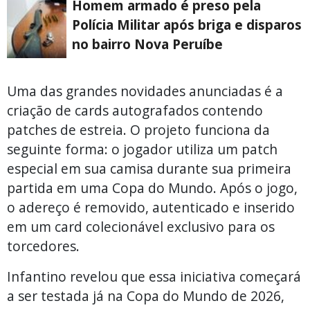
Homem armado é preso pela
Polícia Militar após briga e disparos
no bairro Nova Peruíbe
Uma das grandes novidades anunciadas é a
criação de cards autografados contendo
patches de estreia. O projeto funciona da
seguinte forma: o jogador utiliza um patch
especial em sua camisa durante sua primeira
partida em uma Copa do Mundo. Após o jogo,
o adereço é removido, autenticado e inserido
em um card colecionável exclusivo para os
torcedores.
Infantino revelou que essa iniciativa começará
a ser testada já na Copa do Mundo de 2026,