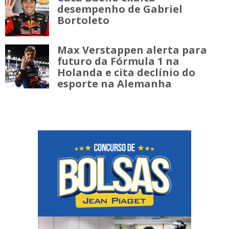
desempenho de Gabriel
Bortoleto
Max Verstappen alerta para
futuro da Fórmula 1 na
Holanda e cita declínio do
esporte na Alemanha