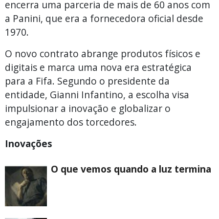
encerra uma parceria de mais de 60 anos com
a Panini, que era a fornecedora oficial desde
1970.
O novo contrato abrange produtos físicos e
digitais e marca uma nova era estratégica
para a Fifa. Segundo o presidente da
entidade, Gianni Infantino, a escolha visa
impulsionar a inovação e globalizar o
engajamento dos torcedores.
Inovações
O que vemos quando a luz termina