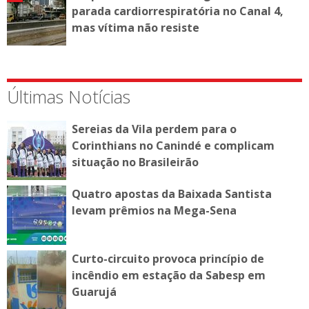
parada cardiorrespiratória no Canal 4,
mas vítima não resiste
Últimas Notícias
Sereias da Vila perdem para o
Corinthians no Canindé e complicam
situação no Brasileirão
Quatro apostas da Baixada Santista
levam prêmios na Mega-Sena
Curto-circuito provoca princípio de
incêndio em estação da Sabesp em
Guarujá