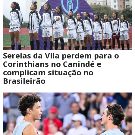
Sereias da Vila perdem para o
Corinthians no Canindé e
complicam situação no
Brasileirão