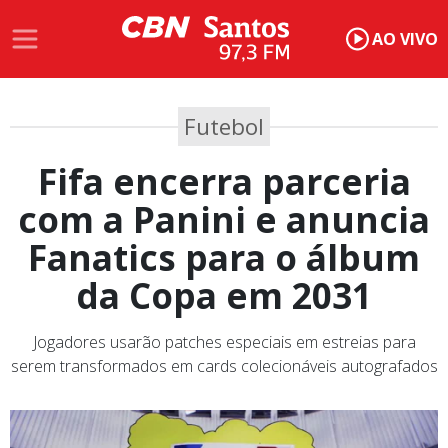
AO VIVO
Futebol
Fifa encerra parceria
com a Panini e anuncia
Fanatics para o álbum
da Copa em 2031
Jogadores usarão patches especiais em estreias para
serem transformados em cards colecionáveis autografados