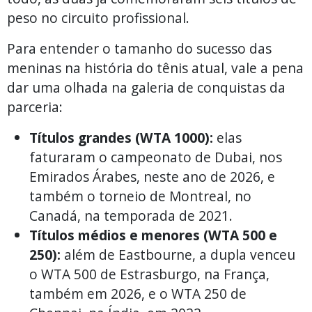
peso no circuito profissional.
Para entender o tamanho do sucesso das
meninas na história do tênis atual, vale a pena
dar uma olhada na galeria de conquistas da
parceria:
Títulos grandes (WTA 1000):
elas
faturaram o campeonato de Dubai, nos
Emirados Árabes, neste ano de 2026, e
também o torneio de Montreal, no
Canadá, na temporada de 2021.
Títulos médios e menores (WTA 500 e
250):
além de Eastbourne, a dupla venceu
o WTA 500 de Estrasburgo, na França,
também em 2026, e o WTA 250 de