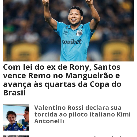
Com lei do ex de Rony, Santos
vence Remo no Mangueirão e
avança às quartas da Copa do
Brasil
Valentino Rossi declara sua
torcida ao piloto italiano Kimi
Antonelli