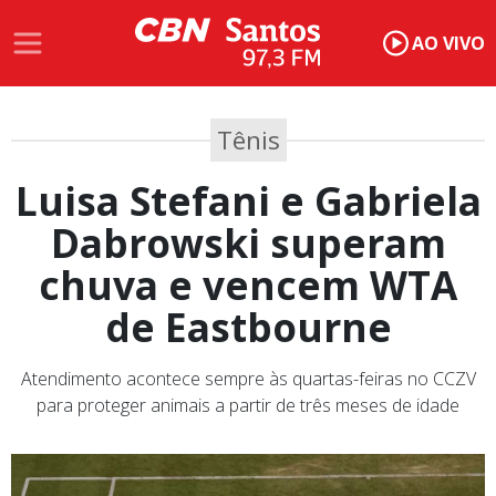
AO VIVO
Tênis
Luisa Stefani e Gabriela
Dabrowski superam
chuva e vencem WTA
de Eastbourne
Atendimento acontece sempre às quartas-feiras no CCZV
para proteger animais a partir de três meses de idade