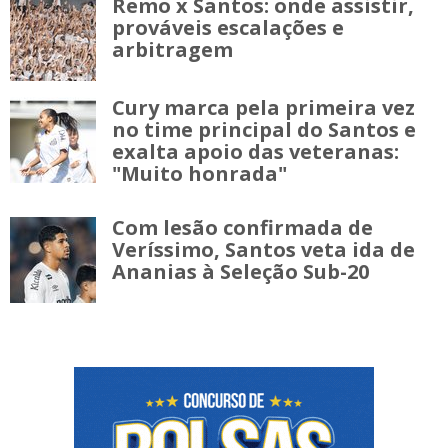
Remo x Santos: onde assistir,
prováveis escalações e
arbitragem
Cury marca pela primeira vez
no time principal do Santos e
exalta apoio das veteranas:
"Muito honrada"
Com lesão confirmada de
Veríssimo, Santos veta ida de
Ananias à Seleção Sub-20