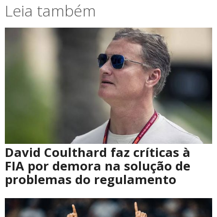
Leia também
David Coulthard faz críticas à
FIA por demora na solução de
problemas do regulamento