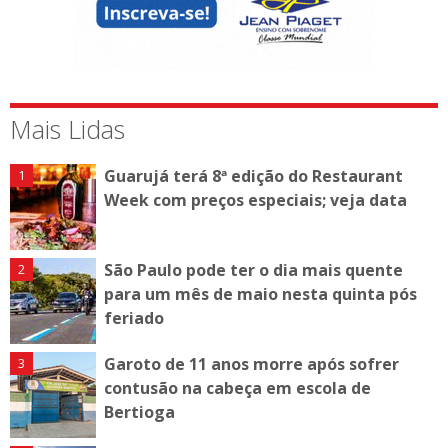
Mais Lidas
Guarujá terá 8ª edição do Restaurant
Week com preços especiais; veja data
São Paulo pode ter o dia mais quente
para um mês de maio nesta quinta pós
feriado
Garoto de 11 anos morre após sofrer
contusão na cabeça em escola de
Bertioga