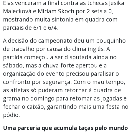
Elas venceram a final contra as tchecas Jesika
Malecková e Miriam Skoch por 2 sets a 0,
mostrando muita sintonia em quadra com
parciais de 6/1 e 6/4.
A decisão do campeonato deu um pouquinho
de trabalho por causa do clima inglês. A
partida começou a ser disputada ainda no
sábado, mas a chuva forte apertou e a
organização do evento precisou paralisar o
confronto por segurança. Com o mau tempo,
as atletas só puderam retornar à quadra de
grama no domingo para retomar as jogadas e
fechar o caixão, garantindo mais uma festa no
pódio.
Uma parceria que acumula taças pelo mundo