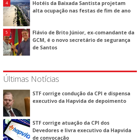
Hotéis da Baixada Santista projetam
alta ocupação nas festas de fim de ano
Flávio de Brito Júnior, ex-comandante da
GCM, é o novo secretário de segurança
de Santos
Últimas Notícias
STF corrige condução da CPI e dispensa
executivo da Hapvida de depoimento
STF corrige atuação da CPI dos
Devedores e livra executivo da Hapvida
de convocação