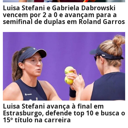
Luisa Stefani e Gabriela Dabrowski
vencem por 2 a 0 e avançam para a
semifinal de duplas em Roland Garros
Luisa Stefani avança à final em
Estrasburgo, defende top 10 e busca o
15º título na carreira