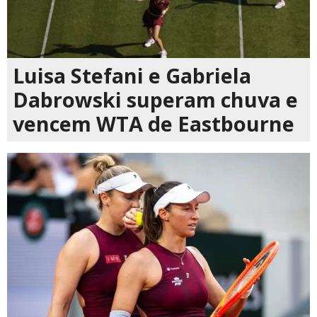
Luisa Stefani e Gabriela
Dabrowski superam chuva e
vencem WTA de Eastbourne