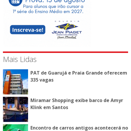
Mais Lidas
PAT de Guarujá e Praia Grande oferecem
335 vagas
Miramar Shopping exibe barco de Amyr
Klink em Santos
Encontro de carros antigos acontecerá no