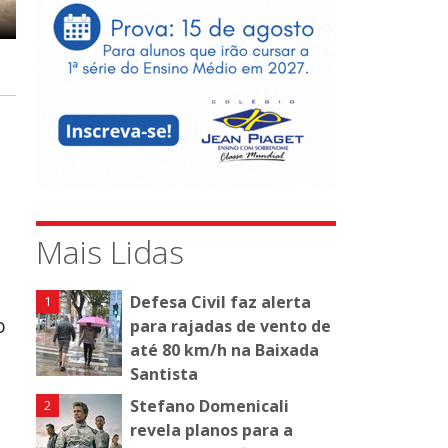
a
Mais Lidas
Defesa Civil faz alerta
o
para rajadas de vento de
até 80 km/h na Baixada
Santista
Stefano Domenicali
revela planos para a