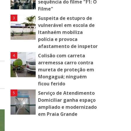
sequência do filme "F1: O
Filme"
Suspeita de estupro de
vulnerável em escola de
Itanhaém mobiliza
polícia e provoca
afastamento de inspetor
Colisão com carreta
arremessa carro contra
mureta de proteção em
Mongaguá; ninguém
ficou ferido
Serviço de Atendimento
Domiciliar ganha espaço
ampliado e modernizado
em Praia Grande