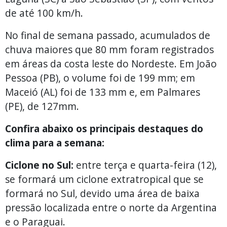
de até 100 km/h.
No final de semana passado, acumulados de
chuva maiores que 80 mm foram registrados
em áreas da costa leste do Nordeste. Em João
Pessoa (PB), o volume foi de 199 mm; em
Maceió (AL) foi de 133 mm e, em Palmares
(PE), de 127mm.
Confira abaixo os principais destaques do
clima para a semana:
Ciclone no Sul:
entre terça e quarta-feira (12),
se formará um ciclone extratropical que se
formará no Sul, devido uma área de baixa
pressão localizada entre o norte da Argentina
e o Paraguai.