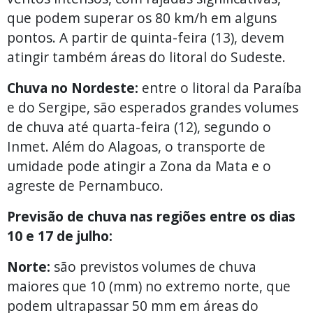
que podem superar os 80 km/h em alguns
pontos. A partir de quinta-feira (13), devem
atingir também áreas do litoral do Sudeste.
Chuva no Nordeste:
entre o litoral da Paraíba
e do Sergipe, são esperados grandes volumes
de chuva até quarta-feira (12), segundo o
Inmet. Além do Alagoas, o transporte de
umidade pode atingir a Zona da Mata e o
agreste de Pernambuco.
Previsão de chuva nas regiões entre os dias
10 e 17 de julho:
Norte:
são previstos volumes de chuva
maiores que 10 (mm) no extremo norte, que
podem ultrapassar 50 mm em áreas do