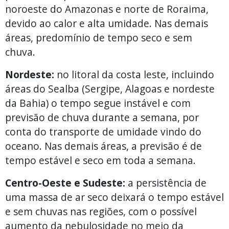
noroeste do Amazonas e norte de Roraima,
devido ao calor e alta umidade. Nas demais
áreas, predomínio de tempo seco e sem
chuva.
Nordeste:
no litoral da costa leste, incluindo
áreas do Sealba (Sergipe, Alagoas e nordeste
da Bahia) o tempo segue instável e com
previsão de chuva durante a semana, por
conta do transporte de umidade vindo do
oceano. Nas demais áreas, a previsão é de
tempo estável e seco em toda a semana.
Centro-Oeste e Sudeste:
a persistência de
uma massa de ar seco deixará o tempo estável
e sem chuvas nas regiões, com o possível
aumento da nebulosidade no meio da