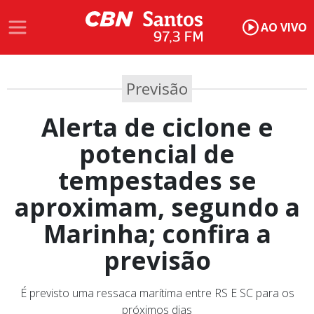
AO VIVO
Previsão
Alerta de ciclone e
potencial de
tempestades se
aproximam, segundo a
Marinha; confira a
previsão
É previsto uma ressaca marítima entre RS E SC para os
próximos dias