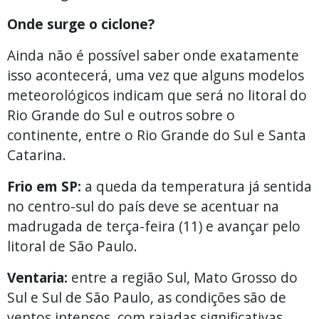
Onde surge o ciclone?
Ainda não é possível saber onde exatamente
isso acontecerá, uma vez que alguns modelos
meteorológicos indicam que será no litoral do
Rio Grande do Sul e outros sobre o
continente, entre o Rio Grande do Sul e Santa
Catarina.
Frio em SP:
a queda da temperatura já sentida
no centro-sul do país deve se acentuar na
madrugada de terça-feira (11) e avançar pelo
litoral de São Paulo.
Ventaria:
entre a região Sul, Mato Grosso do
Sul e Sul de São Paulo, as condições são de
ventos intensos, com rajadas significativas,