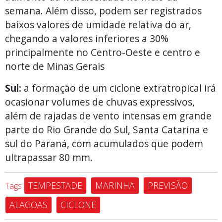
semana. Além disso, podem ser registrados
baixos valores de umidade relativa do ar,
chegando a valores inferiores a 30%
principalmente no Centro-Oeste e centro e
norte de Minas Gerais
Sul:
a formação de um ciclone extratropical irá
ocasionar volumes de chuvas expressivos,
além de rajadas de vento intensas em grande
parte do Rio Grande do Sul, Santa Catarina e
sul do Paraná, com acumulados que podem
ultrapassar 80 mm.
TEMPESTADE
MARINHA
PREVISÃO
Tags
ALAGOAS
CICLONE