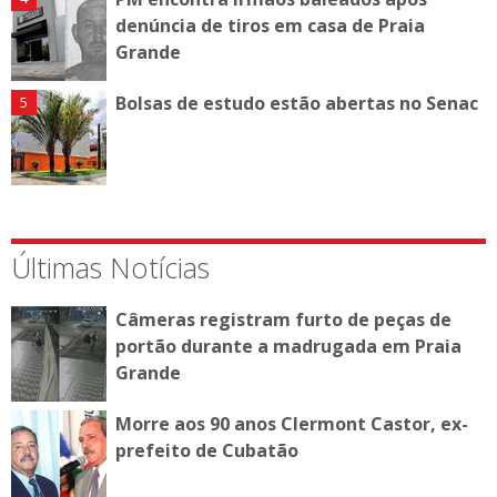
denúncia de tiros em casa de Praia
Grande
Bolsas de estudo estão abertas no Senac
Últimas Notícias
Câmeras registram furto de peças de
portão durante a madrugada em Praia
Grande
Morre aos 90 anos Clermont Castor, ex-
prefeito de Cubatão