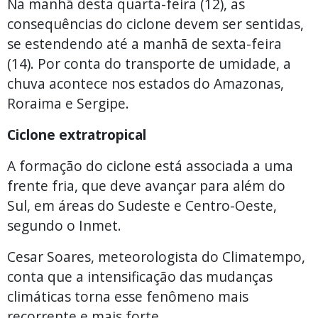
Na manhã desta quarta-feira (12), as
consequências do ciclone devem ser sentidas,
se estendendo até a manhã de sexta-feira
(14). Por conta do transporte de umidade, a
chuva acontece nos estados do Amazonas,
Roraima e Sergipe.
Ciclone extratropical
A formação do ciclone está associada a uma
frente fria, que deve avançar para além do
Sul, em áreas do Sudeste e Centro-Oeste,
segundo o Inmet.
Cesar Soares, meteorologista do Climatempo,
conta que a intensificação das mudanças
climáticas torna esse fenômeno mais
recorrente e mais forte.