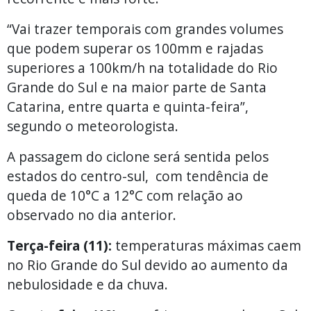
“Vai trazer temporais com grandes volumes
que podem superar os 100mm e rajadas
superiores a 100km/h na totalidade do Rio
Grande do Sul e na maior parte de Santa
Catarina, entre quarta e quinta-feira”,
segundo o meteorologista.
A passagem do ciclone será sentida pelos
estados do centro-sul, com tendência de
queda de 10°C a 12°C com relação ao
observado no dia anterior.
Terça-feira (11):
temperaturas máximas caem
no Rio Grande do Sul devido ao aumento da
nebulosidade e da chuva.