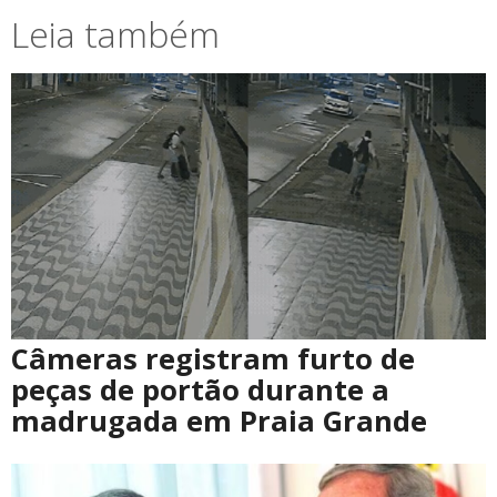
Leia também
Câmeras registram furto de
peças de portão durante a
madrugada em Praia Grande