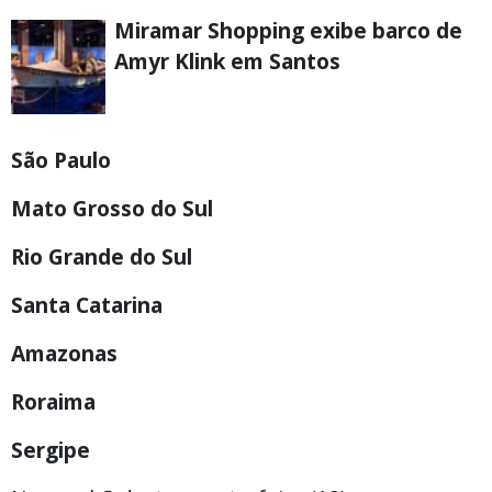
Miramar Shopping exibe barco de
Amyr Klink em Santos
São Paulo
Mato Grosso do Sul
Rio Grande do Sul
Santa Catarina
Amazonas
Roraima
Sergipe