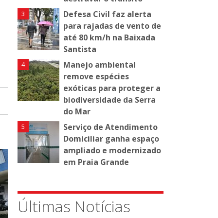
Defesa Civil faz alerta
para rajadas de vento de
até 80 km/h na Baixada
Santista
Manejo ambiental
remove espécies
exóticas para proteger a
biodiversidade da Serra
do Mar
Serviço de Atendimento
Domiciliar ganha espaço
ampliado e modernizado
em Praia Grande
Últimas Notícias