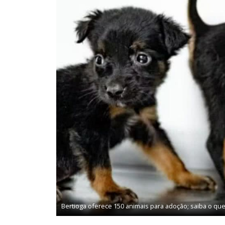
Bertioga oferece 150 animais para adoção; saiba o qu