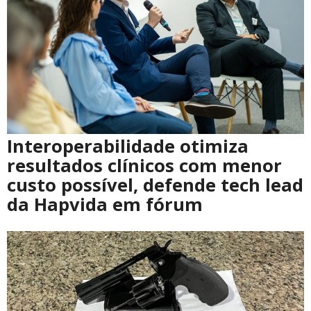
Interoperabilidade otimiza
resultados clínicos com menor
custo possível, defende tech lead
da Hapvida em fórum