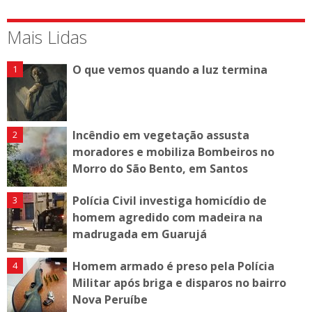
Mais Lidas
O que vemos quando a luz termina
Incêndio em vegetação assusta
moradores e mobiliza Bombeiros no
Morro do São Bento, em Santos
Polícia Civil investiga homicídio de
homem agredido com madeira na
madrugada em Guarujá
Homem armado é preso pela Polícia
Militar após briga e disparos no bairro
Nova Peruíbe