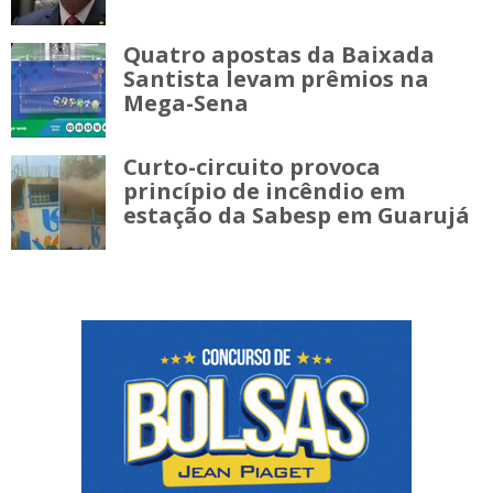
Quatro apostas da Baixada
Santista levam prêmios na
Mega-Sena
Curto-circuito provoca
princípio de incêndio em
estação da Sabesp em Guarujá