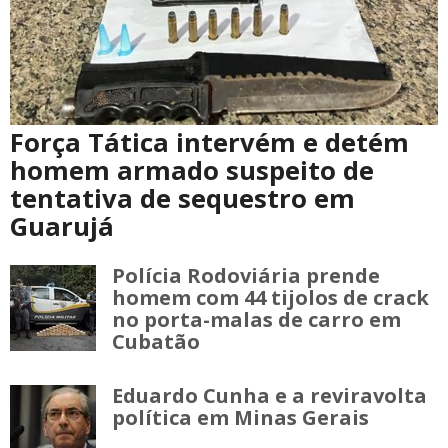
Força Tática intervém e detém
homem armado suspeito de
tentativa de sequestro em
Guarujá
Polícia Rodoviária prende
homem com 44 tijolos de crack
no porta-malas de carro em
Cubatão
Eduardo Cunha e a reviravolta
política em Minas Gerais