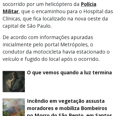
socorrido por um helicóptero da
Polícia
Militar
, que o encaminhou para o Hospital das
Clínicas, que fica localizado na nova oeste da
capital de São Paulo.
De acordo com informações apuradas
inicialmente pelo portal Metrópoles, o
condutor da motocicleta havia estacionado o
veículo e fugido do local após o ocorrido.
O que vemos quando a luz termina
Incêndio em vegetação assusta
moradores e mobiliza Bombeiros
no Morro do São Bento, em Santos