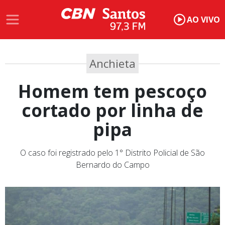
AO VIVO
Anchieta
Homem tem pescoço
cortado por linha de
pipa
O caso foi registrado pelo 1° Distrito Policial de São
Bernardo do Campo