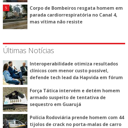
Corpo de Bombeiros resgata homem em
parada cardiorrespiratória no Canal 4,
mas vítima não resiste
Últimas Notícias
Interoperabilidade otimiza resultados
clínicos com menor custo possível,
defende tech lead da Hapvida em fórum
Força Tática intervém e detém homem
armado suspeito de tentativa de
sequestro em Guarujá
Polícia Rodoviária prende homem com 44
tijolos de crack no porta-malas de carro