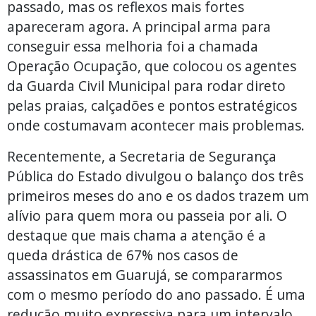
passado, mas os reflexos mais fortes
apareceram agora. A principal arma para
conseguir essa melhoria foi a chamada
Operação Ocupação, que colocou os agentes
da Guarda Civil Municipal para rodar direto
pelas praias, calçadões e pontos estratégicos
onde costumavam acontecer mais problemas.
Recentemente, a Secretaria de Segurança
Pública do Estado divulgou o balanço dos três
primeiros meses do ano e os dados trazem um
alívio para quem mora ou passeia por ali. O
destaque que mais chama a atenção é a
queda drástica de 67% nos casos de
assassinatos em Guarujá, se compararmos
com o mesmo período do ano passado. É uma
redução muito expressiva para um intervalo