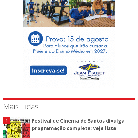
Mais Lidas
Festival de Cinema de Santos divulga
programação completa; veja lista