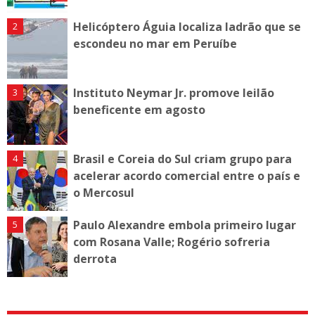
Helicóptero Águia localiza ladrão que se
escondeu no mar em Peruíbe
Instituto Neymar Jr. promove leilão
beneficente em agosto
Brasil e Coreia do Sul criam grupo para
acelerar acordo comercial entre o país e
o Mercosul
Paulo Alexandre embola primeiro lugar
com Rosana Valle; Rogério sofreria
derrota