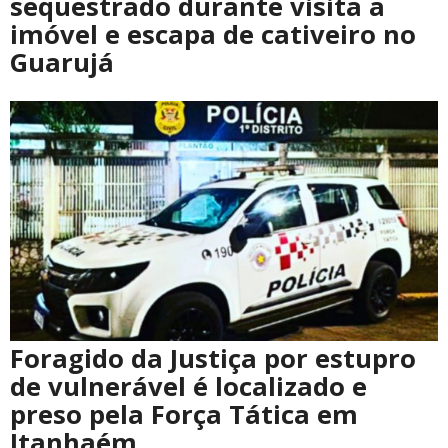
sequestrado durante visita a
imóvel e escapa de cativeiro no
Guarujá
Foragido da Justiça por estupro
de vulnerável é localizado e
preso pela Força Tática em
Itanhaém