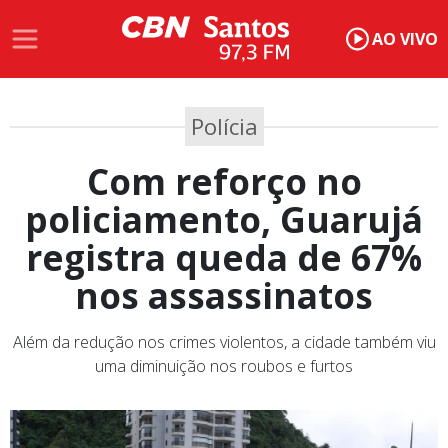
AO VIVO
Polícia
Com reforço no
policiamento, Guarujá
registra queda de 67%
nos assassinatos
Além da redução nos crimes violentos, a cidade também viu
uma diminuição nos roubos e furtos