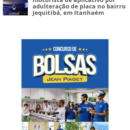
adulteração de placa no bairro
Jequitibá, em Itanhaém