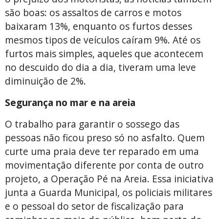
são boas: os assaltos de carros e motos
baixaram 13%, enquanto os furtos desses
mesmos tipos de veículos caíram 9%. Até os
furtos mais simples, aqueles que acontecem
no descuido do dia a dia, tiveram uma leve
diminuição de 2%.
Segurança no mar e na areia
O trabalho para garantir o sossego das
pessoas não ficou preso só no asfalto. Quem
curte uma praia deve ter reparado em uma
movimentação diferente por conta de outro
projeto, a Operação Pé na Areia. Essa iniciativa
junta a Guarda Municipal, os policiais militares
e o pessoal do setor de fiscalização para