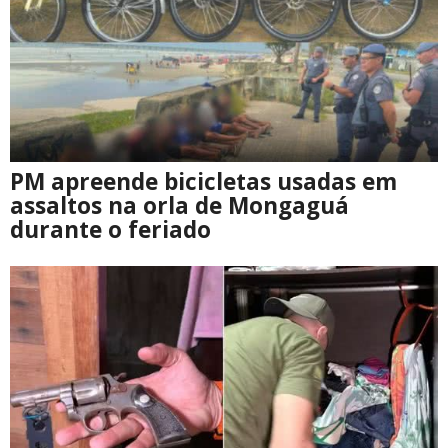
PM apreende bicicletas usadas em
assaltos na orla de Mongaguá
durante o feriado