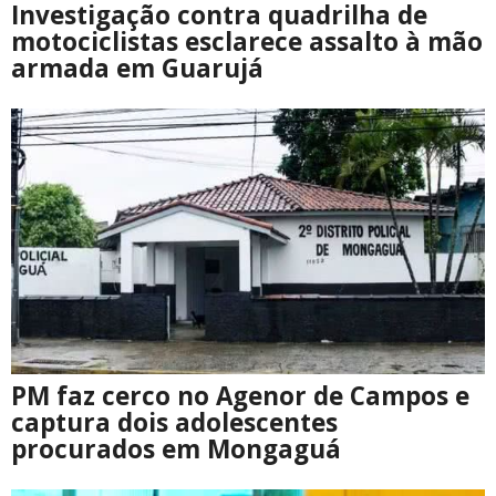
Investigação contra quadrilha de
motociclistas esclarece assalto à mão
armada em Guarujá
PM faz cerco no Agenor de Campos e
captura dois adolescentes
procurados em Mongaguá