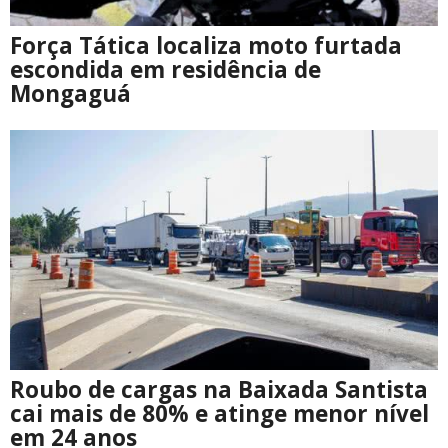
Força Tática localiza moto furtada
escondida em residência de
Mongaguá
Roubo de cargas na Baixada Santista
cai mais de 80% e atinge menor nível
em 24 anos