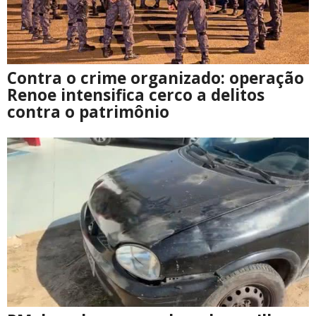
Contra o crime organizado: operação
Renoe intensifica cerco a delitos
contra o patrimônio