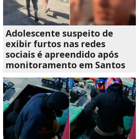
Adolescente suspeito de
exibir furtos nas redes
sociais é apreendido após
monitoramento em Santos