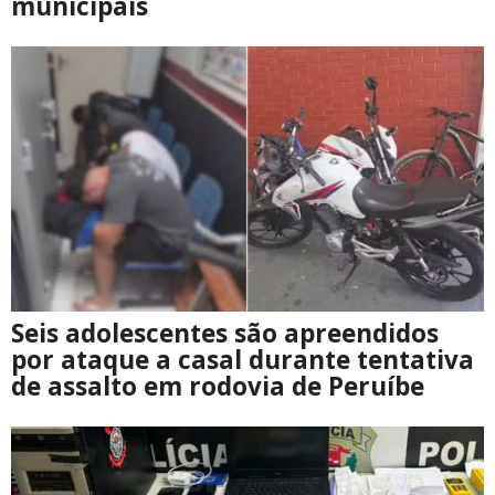
municipais
Seis adolescentes são apreendidos
por ataque a casal durante tentativa
de assalto em rodovia de Peruíbe