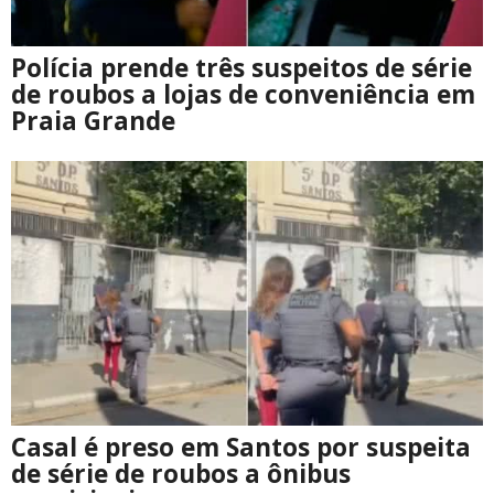
Polícia prende três suspeitos de série
de roubos a lojas de conveniência em
Praia Grande
Casal é preso em Santos por suspeita
de série de roubos a ônibus