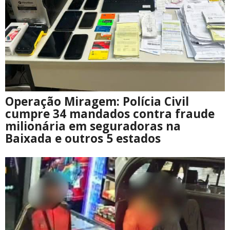
Operação Miragem: Polícia Civil
cumpre 34 mandados contra fraude
milionária em seguradoras na
Baixada e outros 5 estados