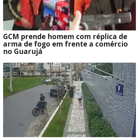
GCM prende homem com réplica de
arma de fogo em frente a comércio
no Guarujá