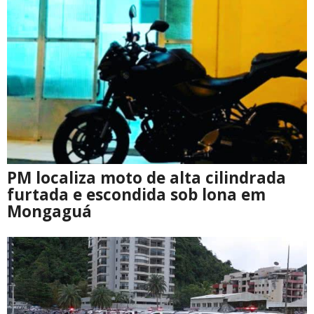
PM localiza moto de alta cilindrada
furtada e escondida sob lona em
Mongaguá