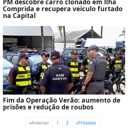
PM descobre carro clonado em Ilha
Comprida e recupera veículo furtado
na Capital
Fim da Operação Verão: aumento de
prisões e redução de roubos
«
Anterior
1
2
»
Próximo