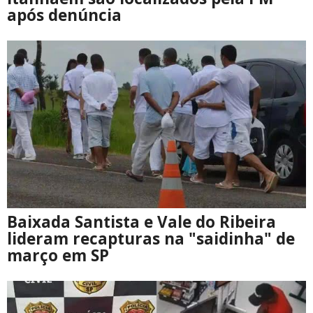
após denúncia
Baixada Santista e Vale do Ribeira
lideram recapturas na "saidinha" de
março em SP