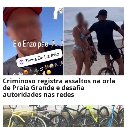
Criminoso registra assaltos na orla
de Praia Grande e desafia
autoridades nas redes