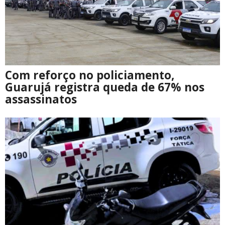
Com reforço no policiamento,
Guarujá registra queda de 67% nos
assassinatos