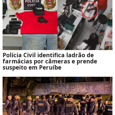
Polícia Civil identifica ladrão de
farmácias por câmeras e prende
suspeito em Peruíbe