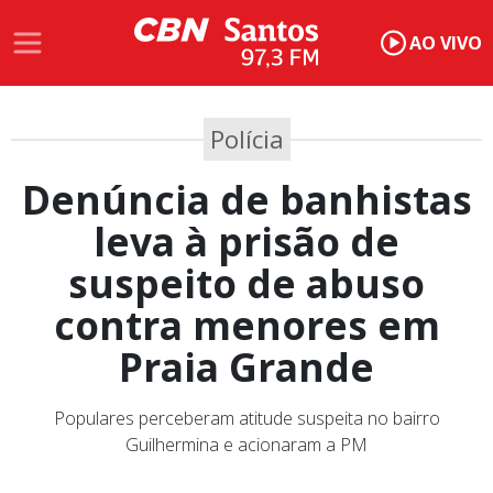
AO VIVO
Polícia
Denúncia de banhistas
leva à prisão de
suspeito de abuso
contra menores em
Praia Grande
Populares perceberam atitude suspeita no bairro
Guilhermina e acionaram a PM