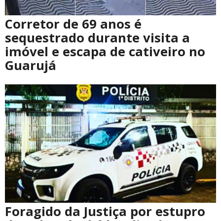
Corretor de 69 anos é
sequestrado durante visita a
imóvel e escapa de cativeiro no
Guarujá
Foragido da Justiça por estupro