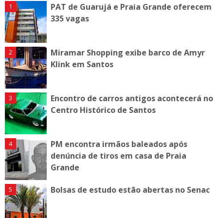
PAT de Guarujá e Praia Grande oferecem
335 vagas
Miramar Shopping exibe barco de Amyr
Klink em Santos
Encontro de carros antigos acontecerá no
Centro Histórico de Santos
PM encontra irmãos baleados após
denúncia de tiros em casa de Praia
Grande
Bolsas de estudo estão abertas no Senac