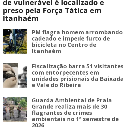
de vulnerável é localizado e
preso pela Força Tática em
Itanhaém
PM flagra homem arrombando
cadeado e impede furto de
bicicleta no Centro de
Itanhaém
Fiscalização barra 51 visitantes
com entorpecentes em
unidades prisionais da Baixada
e Vale do Ribeira
Guarda Ambiental de Praia
Grande realiza mais de 30
flagrantes de crimes
ambientais no 1º semestre de
2026