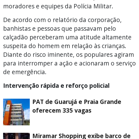
moradores e equipes da Polícia Militar.
De acordo com o relatório da corporação,
banhistas e pessoas que passavam pelo
calçadão perceberam uma atitude altamente
suspeita do homem em relação às crianças.
Diante do risco iminente, os populares agiram
para interromper a ação e acionaram o serviço
de emergência.
Intervenção rápida e reforço policial
PAT de Guarujá e Praia Grande
oferecem 335 vagas
Miramar Shopping exibe barco de