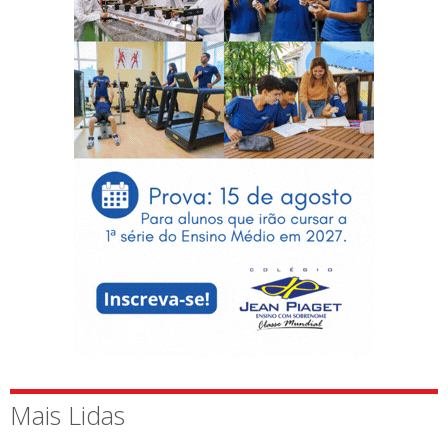
Mais Lidas