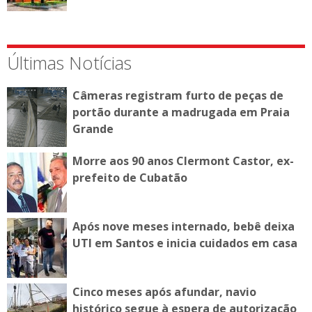
Últimas Notícias
Câmeras registram furto de peças de
portão durante a madrugada em Praia
Grande
Morre aos 90 anos Clermont Castor, ex-
prefeito de Cubatão
Após nove meses internado, bebê deixa
UTI em Santos e inicia cuidados em casa
Cinco meses após afundar, navio
histórico segue à espera de autorização