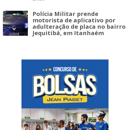
Polícia Militar prende
motorista de aplicativo por
adulteração de placa no bairro
Jequitibá, em Itanhaém