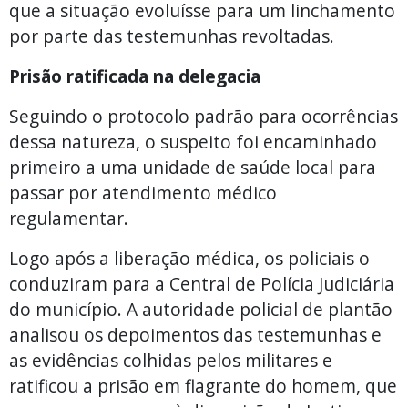
que a situação evoluísse para um linchamento
por parte das testemunhas revoltadas.
Prisão ratificada na delegacia
Seguindo o protocolo padrão para ocorrências
dessa natureza, o suspeito foi encaminhado
primeiro a uma unidade de saúde local para
passar por atendimento médico
regulamentar.
Logo após a liberação médica, os policiais o
conduziram para a Central de Polícia Judiciária
do município. A autoridade policial de plantão
analisou os depoimentos das testemunhas e
as evidências colhidas pelos militares e
ratificou a prisão em flagrante do homem, que