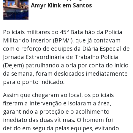
Amyr Klink em Santos
Policiais militares do 45º Batalhão da Polícia
Militar do Interior (BPM/I), que já contavam
com o reforço de equipes da Diária Especial de
Jornada Extraordinária de Trabalho Policial
(Dejem) patrulhando a orla por conta do início
da semana, foram deslocados imediatamente
para o ponto indicado.
Assim que chegaram ao local, os policiais
fizeram a intervenção e isolaram a área,
garantindo a proteção e o acolhimento
imediato das duas vítimas. O homem foi
detido em seguida pelas equipes, evitando