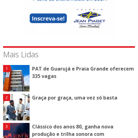
Mais Lidas
PAT de Guarujá e Praia Grande oferecem
335 vagas
Graça por graça, uma vez só basta
Clássico dos anos 80, ganha nova
produção e trilha sonora com