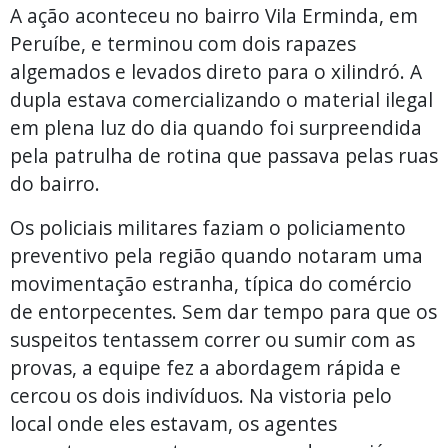
A ação aconteceu no bairro Vila Erminda, em
Peruíbe, e terminou com dois rapazes
algemados e levados direto para o xilindró. A
dupla estava comercializando o material ilegal
em plena luz do dia quando foi surpreendida
pela patrulha de rotina que passava pelas ruas
do bairro.
Os policiais militares faziam o policiamento
preventivo pela região quando notaram uma
movimentação estranha, típica do comércio
de entorpecentes. Sem dar tempo para que os
suspeitos tentassem correr ou sumir com as
provas, a equipe fez a abordagem rápida e
cercou os dois indivíduos. Na vistoria pelo
local onde eles estavam, os agentes