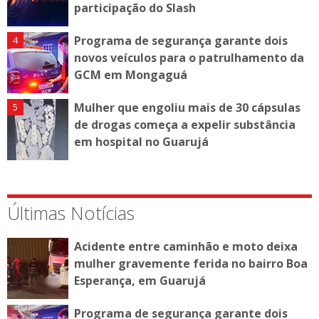
participação do Slash
Programa de segurança garante dois
novos veículos para o patrulhamento da
GCM em Mongaguá
Mulher que engoliu mais de 30 cápsulas
de drogas começa a expelir substância
em hospital no Guarujá
Últimas Notícias
Acidente entre caminhão e moto deixa
mulher gravemente ferida no bairro Boa
Esperança, em Guarujá
Programa de segurança garante dois