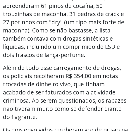
apreenderam 61 pinos de cocaína, 50
trouxinhas de maconha, 31 pedras de crack e
27 potinhos com "dry" (um tipo mais forte de
maconha). Como se não bastasse, a lista
também contava com drogas sintéticas e
líquidas, incluindo um comprimido de LSD e
dois frascos de lança-perfume.
Além de todo esse carregamento de drogas,
os policiais recolheram R$ 354,00 em notas
trocadas de dinheiro vivo, que tinham
acabado de ser faturados com a atividade
criminosa. Ao serem questionados, os rapazes
não tiveram muito como se defender diante
do flagrante.
Os dois envolvidos receberam voz de prisão na