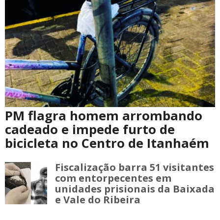
PM flagra homem arrombando
cadeado e impede furto de
bicicleta no Centro de Itanhaém
Fiscalização barra 51 visitantes
com entorpecentes em
unidades prisionais da Baixada
e Vale do Ribeira