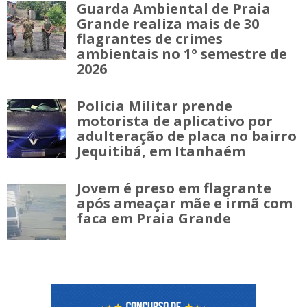
Guarda Ambiental de Praia
Grande realiza mais de 30
flagrantes de crimes
ambientais no 1º semestre de
2026
Polícia Militar prende
motorista de aplicativo por
adulteração de placa no bairro
Jequitibá, em Itanhaém
Jovem é preso em flagrante
após ameaçar mãe e irmã com
faca em Praia Grande