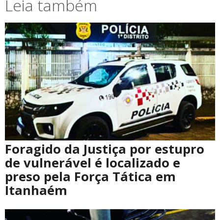
Leia também
Foragido da Justiça por estupro
de vulnerável é localizado e
preso pela Força Tática em
Itanhaém