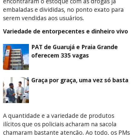
encontraram o estoque com as drogas já
embaladas e divididas, no ponto exato para
serem vendidas aos usuários.
Variedade de entorpecentes e dinheiro vivo
PAT de Guarujá e Praia Grande
oferecem 335 vagas
Graça por graça, uma vez só basta
A quantidade e a variedade de produtos
ilícitos que os policiais acharam na sacola
chamaram bastante atenção. Ao todo, os PMs