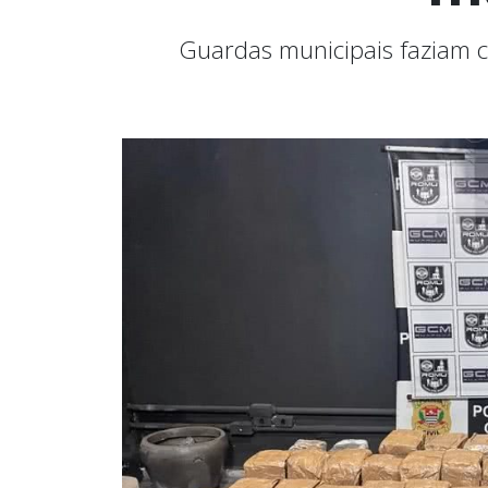
Guardas municipais faziam 