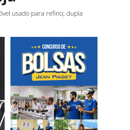
el usado para refino; dupla