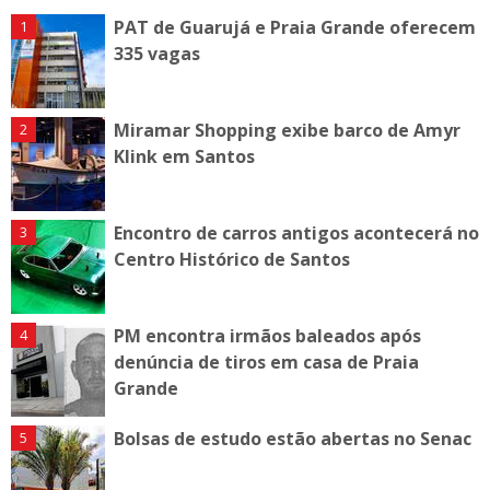
PAT de Guarujá e Praia Grande oferecem
335 vagas
Miramar Shopping exibe barco de Amyr
Klink em Santos
Encontro de carros antigos acontecerá no
Centro Histórico de Santos
PM encontra irmãos baleados após
denúncia de tiros em casa de Praia
Grande
Bolsas de estudo estão abertas no Senac