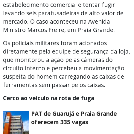
estabelecimento comercial e tentar fugir
levando seis parafusadeiras de alto valor de
mercado. O caso aconteceu na Avenida
Ministro Marcos Freire, em Praia Grande.
Os policiais militares foram acionados
diretamente pela equipe de segurança da loja,
que monitorou a ação pelas câmeras do
circuito interno e percebeu a movimentação
suspeita do homem carregando as caixas de
ferramentas sem passar pelos caixas.
Cerco ao veículo na rota de fuga
PAT de Guarujá e Praia Grande
oferecem 335 vagas