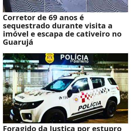
Corretor de 69 anos é
sequestrado durante visita a
imóvel e escapa de cativeiro no
Guarujá
Foragido da Justiça por estupro