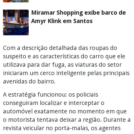
Miramar Shopping exibe barco de
Amyr Klink em Santos
Com a descrição detalhada das roupas do
suspeito e as características do carro que ele
utilizava para dar fuga, as viaturas do setor
iniciaram um cerco inteligente pelas principais
avenidas do bairro.
A estratégia funcionou: os policiais
conseguiram localizar e interceptar o
automóvel exatamente no momento em que
o motorista tentava deixar a região. Durante a
revista veicular no porta-malas, os agentes