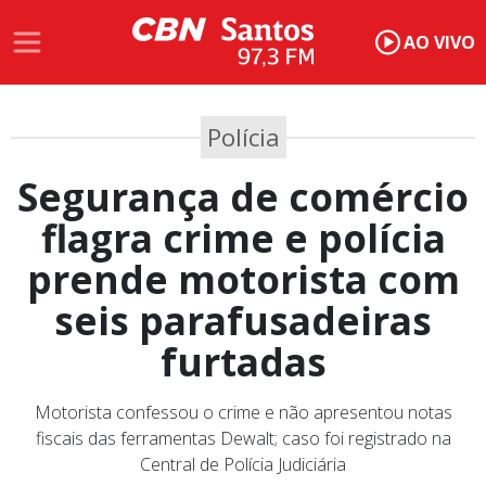
AO VIVO
Polícia
Segurança de comércio
flagra crime e polícia
prende motorista com
seis parafusadeiras
furtadas
Motorista confessou o crime e não apresentou notas
fiscais das ferramentas Dewalt; caso foi registrado na
Central de Polícia Judiciária