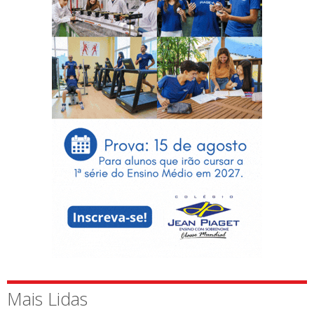
Mais Lidas