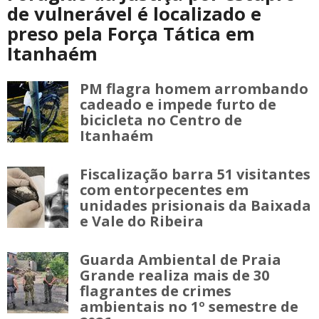
de vulnerável é localizado e
preso pela Força Tática em
Itanhaém
PM flagra homem arrombando
cadeado e impede furto de
bicicleta no Centro de
Itanhaém
Fiscalização barra 51 visitantes
com entorpecentes em
unidades prisionais da Baixada
e Vale do Ribeira
Guarda Ambiental de Praia
Grande realiza mais de 30
flagrantes de crimes
ambientais no 1º semestre de