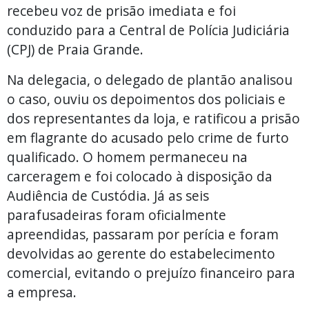
recebeu voz de prisão imediata e foi
conduzido para a Central de Polícia Judiciária
(CPJ) de Praia Grande.
Na delegacia, o delegado de plantão analisou
o caso, ouviu os depoimentos dos policiais e
dos representantes da loja, e ratificou a prisão
em flagrante do acusado pelo crime de furto
qualificado. O homem permaneceu na
carceragem e foi colocado à disposição da
Audiência de Custódia. Já as seis
parafusadeiras foram oficialmente
apreendidas, passaram por perícia e foram
devolvidas ao gerente do estabelecimento
comercial, evitando o prejuízo financeiro para
a empresa.