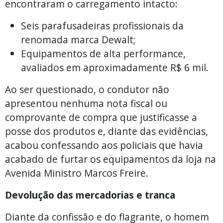
encontraram o carregamento intacto:
Seis parafusadeiras profissionais da
renomada marca Dewalt;
Equipamentos de alta performance,
avaliados em aproximadamente R$ 6 mil.
Ao ser questionado, o condutor não
apresentou nenhuma nota fiscal ou
comprovante de compra que justificasse a
posse dos produtos e, diante das evidências,
acabou confessando aos policiais que havia
acabado de furtar os equipamentos da loja na
Avenida Ministro Marcos Freire.
Devolução das mercadorias e tranca
Diante da confissão e do flagrante, o homem