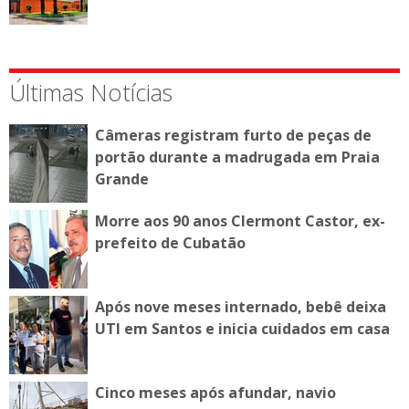
Últimas Notícias
Câmeras registram furto de peças de
portão durante a madrugada em Praia
Grande
Morre aos 90 anos Clermont Castor, ex-
prefeito de Cubatão
Após nove meses internado, bebê deixa
UTI em Santos e inicia cuidados em casa
Cinco meses após afundar, navio