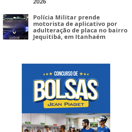
2026
Polícia Militar prende
motorista de aplicativo por
adulteração de placa no bairro
Jequitibá, em Itanhaém