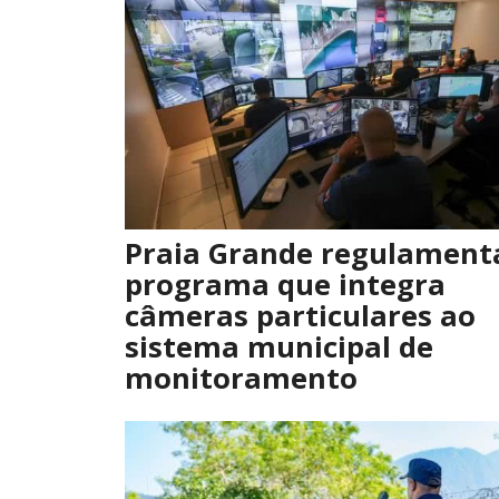
Praia Grande regulament
programa que integra
câmeras particulares ao
sistema municipal de
monitoramento