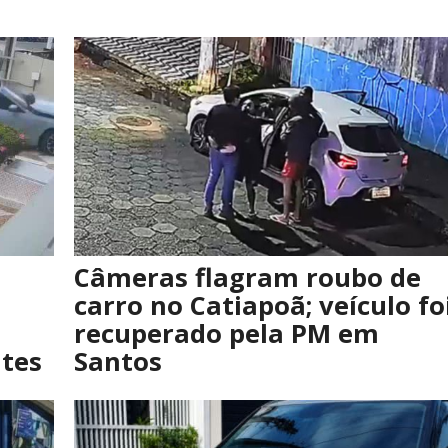
Câmeras flagram roubo de
carro no Catiapoã; veículo fo
recuperado pela PM em
tes
Santos