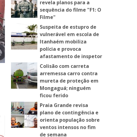
revela planos para a
sequência do filme "F1: O
Filme"
Suspeita de estupro de
vulnerável em escola de
Itanhaém mobiliza
polícia e provoca
afastamento de inspetor
Colisão com carreta
arremessa carro contra
mureta de proteção em
Mongaguá; ninguém
ficou ferido
Praia Grande revisa
plano de contingência e
orienta população sobre
ventos intensos no fim
de semana