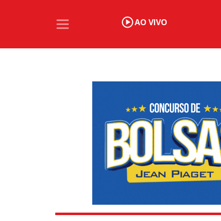
AO VIVO