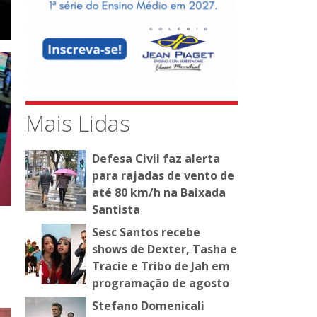
Mais Lidas
Defesa Civil faz alerta
para rajadas de vento de
até 80 km/h na Baixada
Santista
Sesc Santos recebe
shows de Dexter, Tasha e
Tracie e Tribo de Jah em
programação de agosto
Stefano Domenicali