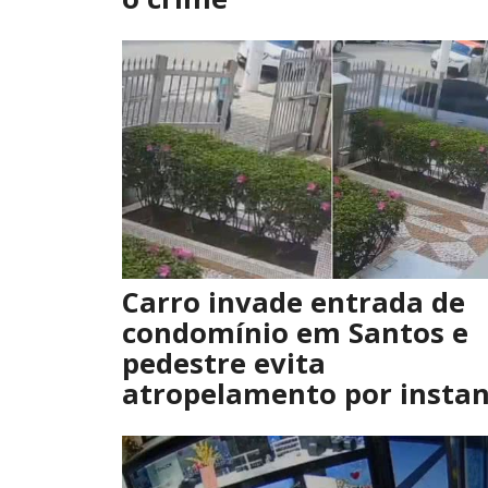
Carro invade entrada de
condomínio em Santos e
pedestre evita
atropelamento por instan