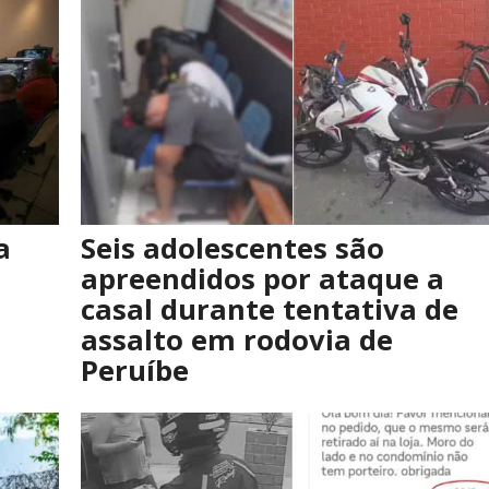
a
Seis adolescentes são
apreendidos por ataque a
casal durante tentativa de
assalto em rodovia de
Peruíbe