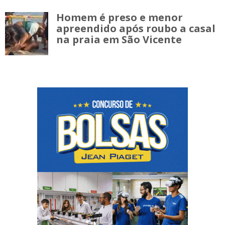
Homem é preso e menor
apreendido após roubo a casal
na praia em São Vicente