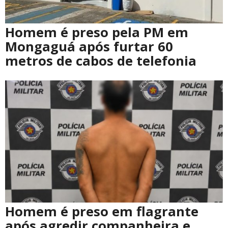
Homem é preso pela PM em
Mongaguá após furtar 60
metros de cabos de telefonia
Homem é preso em flagrante
após agredir companheira e