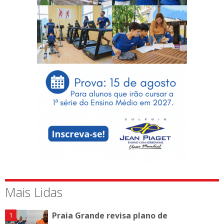
Mais Lidas
Praia Grande revisa plano de