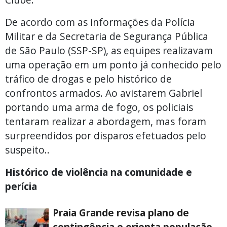
De acordo com as informações da Polícia
Militar e da Secretaria de Segurança Pública
de São Paulo (SSP-SP), as equipes realizavam
uma operação em um ponto já conhecido pelo
tráfico de drogas e pelo histórico de
confrontos armados. Ao avistarem Gabriel
portando uma arma de fogo, os policiais
tentaram realizar a abordagem, mas foram
surpreendidos por disparos efetuados pelo
suspeito..
Histórico de violência na comunidade e
perícia
Praia Grande revisa plano de
contingência e orienta população