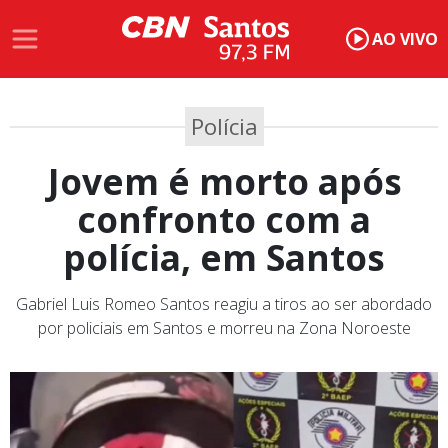
AO VIVO
Polícia
Jovem é morto após
confronto com a
polícia, em Santos
Gabriel Luis Romeo Santos reagiu a tiros ao ser abordado
por policiais em Santos e morreu na Zona Noroeste