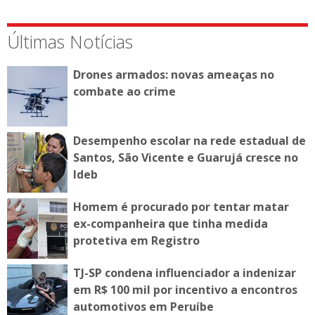
Últimas Notícias
Drones armados: novas ameaças no
combate ao crime
Desempenho escolar na rede estadual de
Santos, São Vicente e Guarujá cresce no
Ideb
Homem é procurado por tentar matar
ex-companheira que tinha medida
protetiva em Registro
TJ-SP condena influenciador a indenizar
em R$ 100 mil por incentivo a encontros
automotivos em Peruíbe