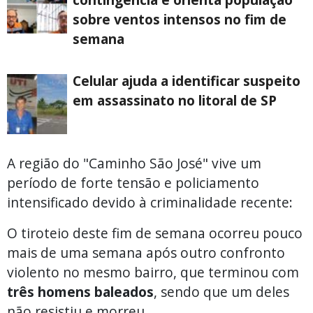
sobre ventos intensos no fim de
semana
Celular ajuda a identificar suspeito
em assassinato no litoral de SP
A região do "Caminho São José" vive um
período de forte tensão e policiamento
intensificado devido à criminalidade recente:
O tiroteio deste fim de semana ocorreu pouco
mais de uma semana após outro confronto
violento no mesmo bairro, que terminou com
três homens baleados
, sendo que um deles
não resistiu e morreu.