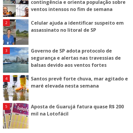
contingência e orienta população sobre
ventos intensos no fim de semana
Celular ajuda a identificar suspeito em
assassinato no litoral de SP
Governo de SP adota protocolo de
segurança e alertas nas travessias de
balsas devido aos ventos fortes
Santos prevê forte chuva, mar agitado e
maré elevada nesta semana
Aposta de Guarujá fatura quase R$ 200
mil na Lotofácil