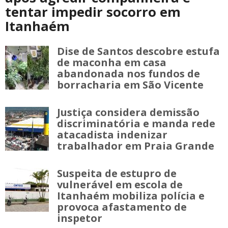
tentar impedir socorro em
Itanhaém
Dise de Santos descobre estufa
de maconha em casa
abandonada nos fundos de
borracharia em São Vicente
Justiça considera demissão
discriminatória e manda rede
atacadista indenizar
trabalhador em Praia Grande
Suspeita de estupro de
vulnerável em escola de
Itanhaém mobiliza polícia e
provoca afastamento de
inspetor