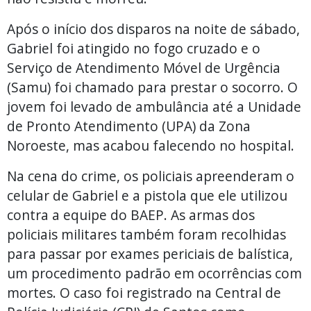
Após o início dos disparos na noite de sábado,
Gabriel foi atingido no fogo cruzado e o
Serviço de Atendimento Móvel de Urgência
(Samu) foi chamado para prestar o socorro. O
jovem foi levado de ambulância até a Unidade
de Pronto Atendimento (UPA) da Zona
Noroeste, mas acabou falecendo no hospital.
Na cena do crime, os policiais apreenderam o
celular de Gabriel e a pistola que ele utilizou
contra a equipe do BAEP. As armas dos
policiais militares também foram recolhidas
para passar por exames periciais de balística,
um procedimento padrão em ocorrências com
mortes. O caso foi registrado na Central de