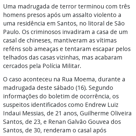
Uma madrugada de terror terminou com três
homens presos após um assalto violento a
uma residência em Santos, no litoral de São
Paulo. Os criminosos invadiram a casa de um
casal de chineses, mantiveram as vítimas
reféns sob ameaças e tentaram escapar pelos
telhados das casas vizinhas, mas acabaram
cercados pela Polícia Militar.
O caso aconteceu na Rua Moema, durante a
madrugada deste sábado (16). Segundo
informações do boletim de ocorrência, os
suspeitos identificados como Endrew Luiz
Indaui Messias, de 21 anos, Guilherme Oliveira
Santos, de 23, e Renan Galvão Gouvea dos
Santos, de 30, renderam o casal após