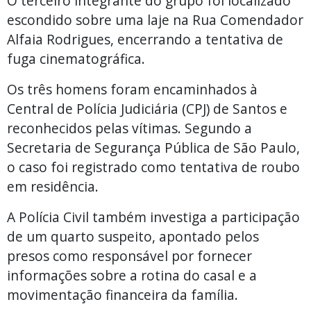
O terceiro integrante do grupo foi localizado
escondido sobre uma laje na Rua Comendador
Alfaia Rodrigues, encerrando a tentativa de
fuga cinematográfica.
Os três homens foram encaminhados à
Central de Polícia Judiciária (CPJ) de Santos e
reconhecidos pelas vítimas. Segundo a
Secretaria de Segurança Pública de São Paulo,
o caso foi registrado como tentativa de roubo
em residência.
A Polícia Civil também investiga a participação
de um quarto suspeito, apontado pelos
presos como responsável por fornecer
informações sobre a rotina do casal e a
movimentação financeira da família.