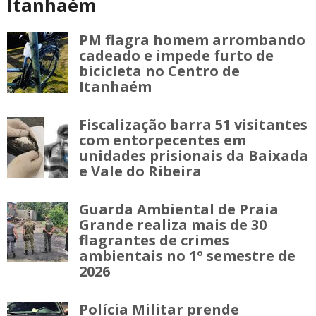
Itanhaém
PM flagra homem arrombando
cadeado e impede furto de
bicicleta no Centro de
Itanhaém
Fiscalização barra 51 visitantes
com entorpecentes em
unidades prisionais da Baixada
e Vale do Ribeira
Guarda Ambiental de Praia
Grande realiza mais de 30
flagrantes de crimes
ambientais no 1º semestre de
2026
Polícia Militar prende