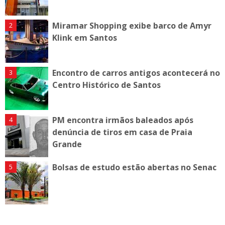
Miramar Shopping exibe barco de Amyr
Klink em Santos
Encontro de carros antigos acontecerá no
Centro Histórico de Santos
PM encontra irmãos baleados após
denúncia de tiros em casa de Praia
Grande
Bolsas de estudo estão abertas no Senac