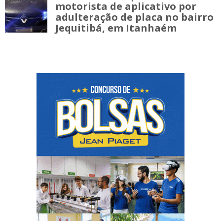
motorista de aplicativo por
adulteração de placa no bairro
Jequitibá, em Itanhaém