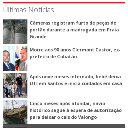
Últimas Notícias
Câmeras registram furto de peças de
portão durante a madrugada em Praia
Grande
Morre aos 90 anos Clermont Castor, ex-
prefeito de Cubatão
Após nove meses internado, bebê deixa
UTI em Santos e inicia cuidados em casa
Cinco meses após afundar, navio
histórico segue à espera de autorização
para deixar o cais do Valongo