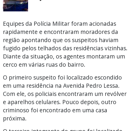
Equipes da Polícia Militar foram acionadas
rapidamente e encontraram moradores da
região apontando que os suspeitos haviam
fugido pelos telhados das residências vizinhas.
Diante da situação, os agentes montaram um
cerco em várias ruas do bairro.
O primeiro suspeito foi localizado escondido
em uma residência na Avenida Pedro Lessa.
Com ele, os policiais encontraram um revólver
e aparelhos celulares. Pouco depois, outro
criminoso foi encontrado em uma casa
próxima.