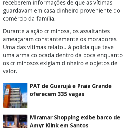
receberem informações de que as vítimas
guardavam em casa dinheiro proveniente do
comércio da família.
Durante a ação criminosa, os assaltantes
ameaçaram constantemente os moradores.
Uma das vítimas relatou à polícia que teve
uma arma colocada dentro da boca enquanto
os criminosos exigiam dinheiro e objetos de
valor.
PAT de Guarujá e Praia Grande
oferecem 335 vagas
Miramar Shopping exibe barco de
Amyr Klink em Santos