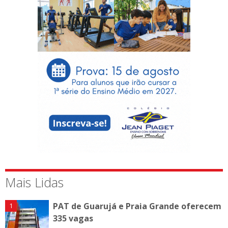
Mais Lidas
PAT de Guarujá e Praia Grande oferecem
335 vagas