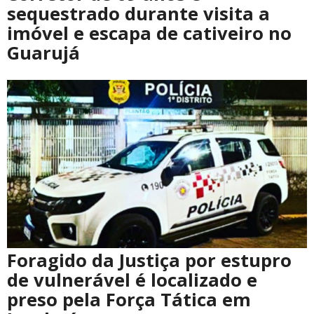
sequestrado durante visita a
imóvel e escapa de cativeiro no
Guarujá
Foragido da Justiça por estupro
de vulnerável é localizado e
preso pela Força Tática em