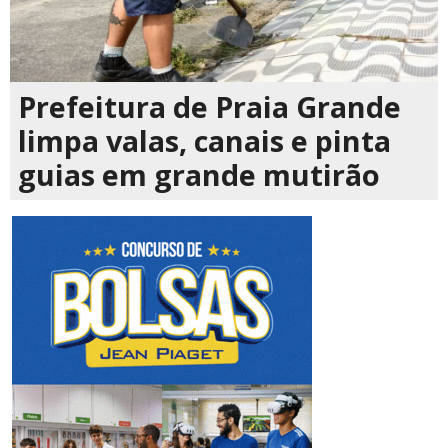
Prefeitura de Praia Grande
limpa valas, canais e pinta
guias em grande mutirão