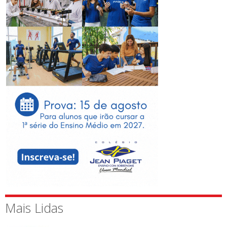
Mais Lidas