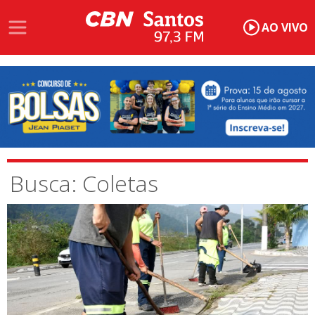
AO VIVO
Busca: Coletas