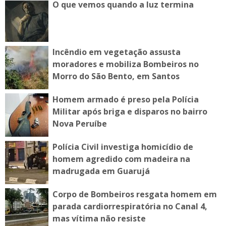
O que vemos quando a luz termina
Incêndio em vegetação assusta
moradores e mobiliza Bombeiros no
Morro do São Bento, em Santos
Homem armado é preso pela Polícia
Militar após briga e disparos no bairro
Nova Peruíbe
Polícia Civil investiga homicídio de
homem agredido com madeira na
madrugada em Guarujá
Corpo de Bombeiros resgata homem em
parada cardiorrespiratória no Canal 4,
mas vítima não resiste