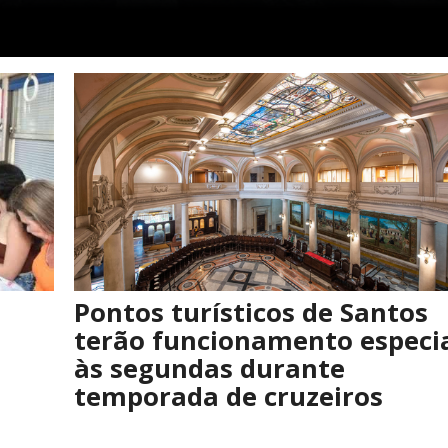
Pontos turísticos de Santos
terão funcionamento especi
às segundas durante
temporada de cruzeiros