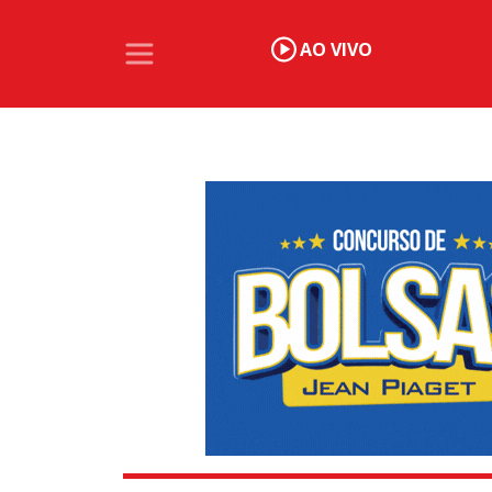
AO VIVO