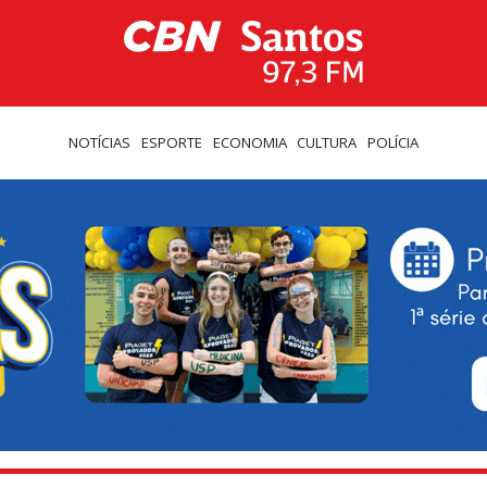
NOTÍCIAS
ESPORTE
ECONOMIA
CULTURA
POLÍCIA