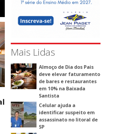
Mais Lidas
Almoço de Dia dos Pais
deve elevar faturamento
de bares e restaurantes
em 10% na Baixada
Santista
al
Celular ajuda a
identificar suspeito em
assassinato no litoral de
SP