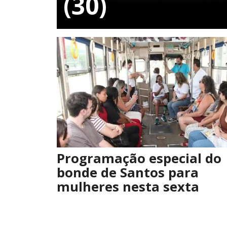
(30)
Programação especial do
bonde de Santos para
mulheres nesta sexta