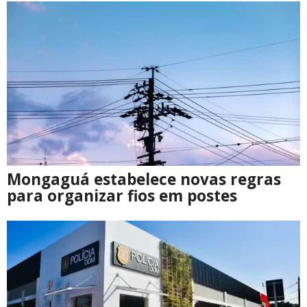
Mongaguá estabelece novas regras
para organizar fios em postes