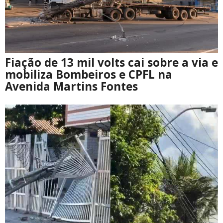
Fiação de 13 mil volts cai sobre a via e
mobiliza Bombeiros e CPFL na
Avenida Martins Fontes