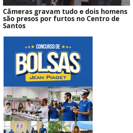
Câmeras gravam tudo e dois homens
são presos por furtos no Centro de
Santos