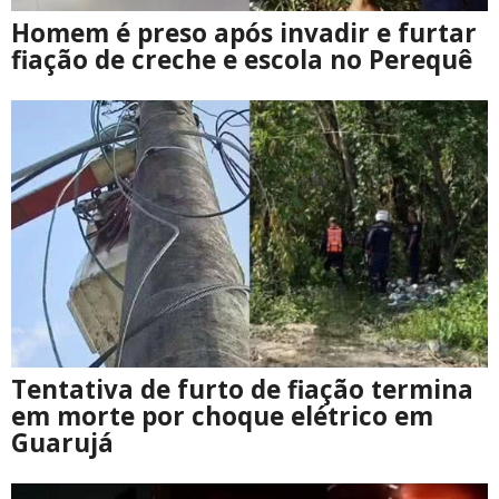
Homem é preso após invadir e furtar
fiação de creche e escola no Perequê
Tentativa de furto de fiação termina
em morte por choque elétrico em
Guarujá