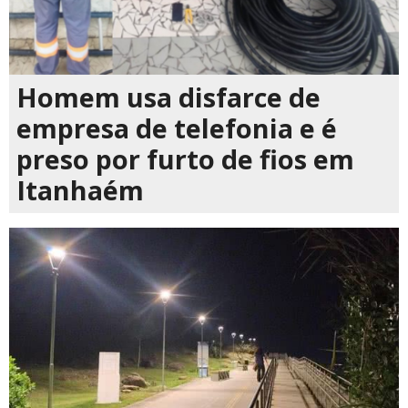
Homem usa disfarce de
empresa de telefonia e é
preso por furto de fios em
Itanhaém