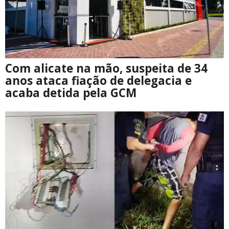
Com alicate na mão, suspeita de 34
anos ataca fiação de delegacia e
acaba detida pela GCM