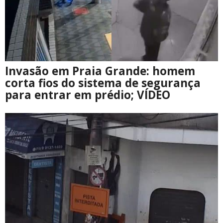
Invasão em Praia Grande: homem
corta fios do sistema de segurança
para entrar em prédio; VÍDEO