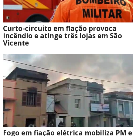
Curto-circuito em fiação provoca
incêndio e atinge três lojas em São
Vicente
Fogo em fiação elétrica mobiliza PM e