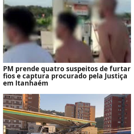
PM prende quatro suspeitos de furtar
fios e captura procurado pela Justiça
em Itanhaém