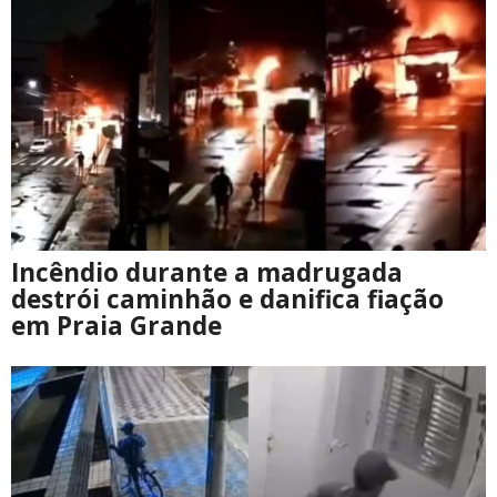
Incêndio durante a madrugada
destrói caminhão e danifica fiação
em Praia Grande