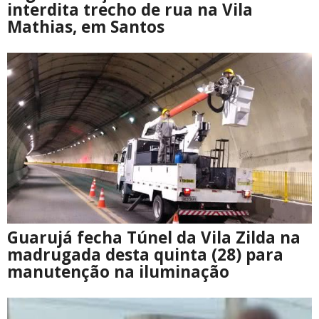
interdita trecho de rua na Vila
Mathias, em Santos
Guarujá fecha Túnel da Vila Zilda na
madrugada desta quinta (28) para
manutenção na iluminação