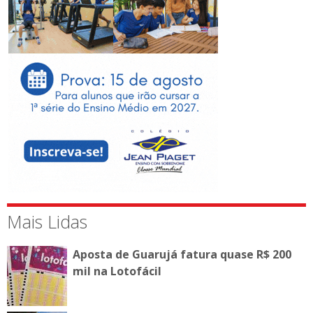
Mais Lidas
Aposta de Guarujá fatura quase R$ 200
mil na Lotofácil