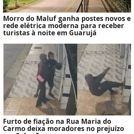
Morro do Maluf ganha postes novos e
rede elétrica moderna para receber
turistas à noite em Guarujá
Furto de fiação na Rua Maria do
Carmo deixa moradores no prejuízo