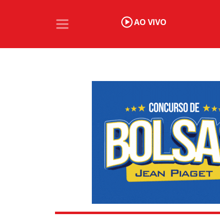
AO VIVO