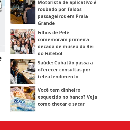
Motorista de aplicativo é
roubado por falsos
passageiros em Praia
Grande
Filhos de Pelé
comemoram primeira
década de museu do Rei
do Futebol
e
Saúde: Cubatão passa a
oferecer consultas por
teleatendimento
Você tem dinheiro
esquecido no banco? Veja
como checar e sacar