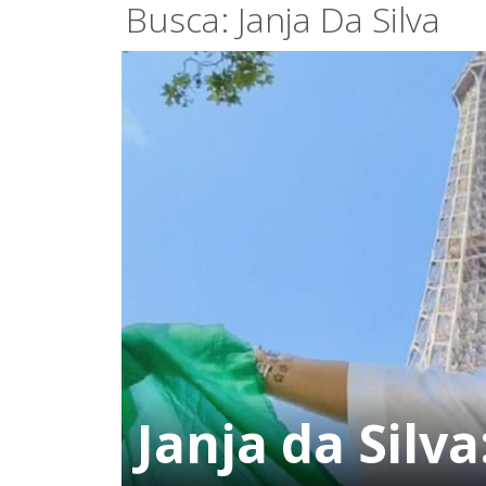
Busca: Janja Da Silva
Janja da Silv