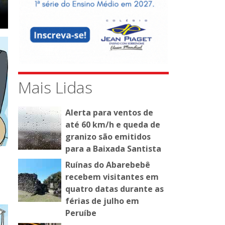
Mais Lidas
Alerta para ventos de
até 60 km/h e queda de
granizo são emitidos
para a Baixada Santista
Ruínas do Abarebebê
recebem visitantes em
quatro datas durante as
férias de julho em
Peruíbe