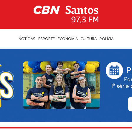
NOTÍCIAS
ESPORTE
ECONOMIA
CULTURA
POLÍCIA