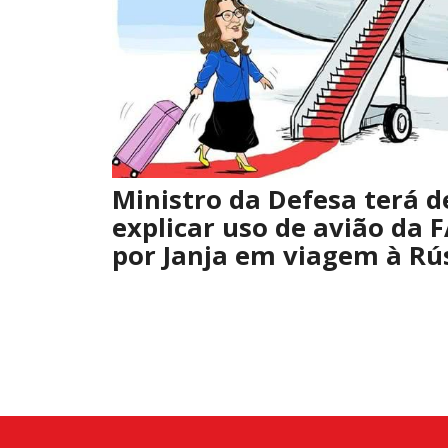
Ministro da Defesa terá d
explicar uso de avião da 
por Janja em viagem à Rú