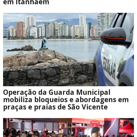
em Itanhaém
Operação da Guarda Municipal
mobiliza bloqueios e abordagens em
praças e praias de São Vicente