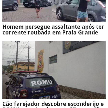
Homem persegue assaltante após ter
corrente roubada em Praia Grande
Cão farejador descobre esconderijo e