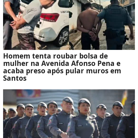
Homem tenta roubar bolsa de
mulher na Avenida Afonso Pena e
acaba preso após pular muros em
Santos