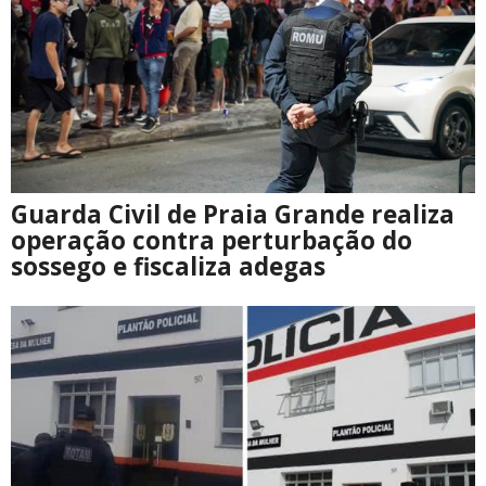
Guarda Civil de Praia Grande realiza
operação contra perturbação do
sossego e fiscaliza adegas