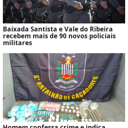
Baixada Santista e Vale do Ribeira
recebem mais de 90 novos policiais
militares
Homem confessa crime e indica