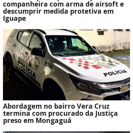
companheira com arma de airsoft e
descumprir medida protetiva em
Iguape
Abordagem no bairro Vera Cruz
termina com procurado da Justiça
preso em Mongaguá