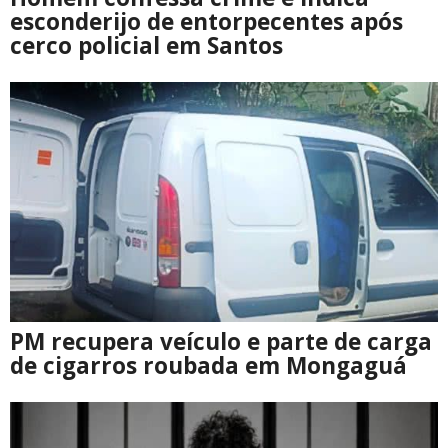
esconderijo de entorpecentes após
cerco policial em Santos
PM recupera veículo e parte de carga
de cigarros roubada em Mongaguá