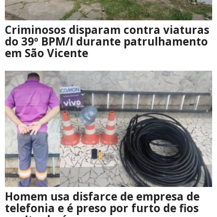
Criminosos disparam contra viaturas
do 39º BPM/I durante patrulhamento
em São Vicente
Homem usa disfarce de empresa de
telefonia e é preso por furto de fios