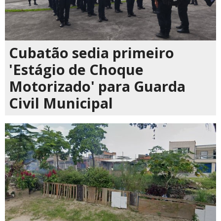
Cubatão sedia primeiro
'Estágio de Choque
Motorizado' para Guarda
Civil Municipal