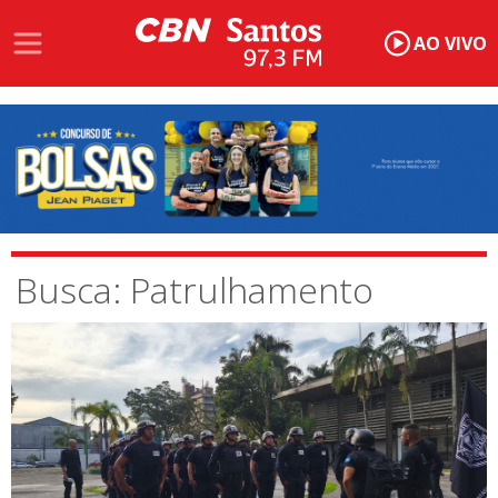
AO VIVO
Busca: Patrulhamento