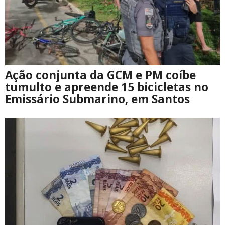
Ação conjunta da GCM e PM coíbe
tumulto e apreende 15 bicicletas no
Emissário Submarino, em Santos