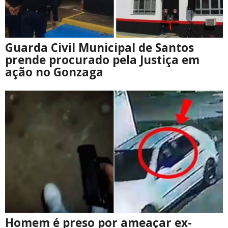
Guarda Civil Municipal de Santos
prende procurado pela Justiça em
ação no Gonzaga
Homem é preso por ameaçar ex-