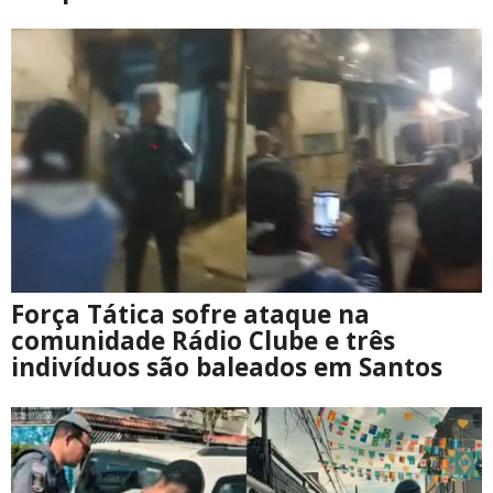
Força Tática sofre ataque na
comunidade Rádio Clube e três
indivíduos são baleados em Santos