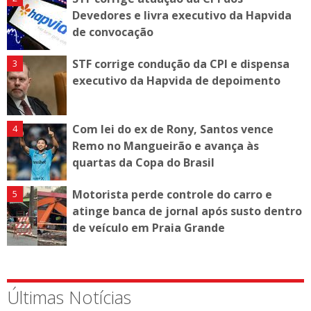
Devedores e livra executivo da Hapvida
de convocação
STF corrige condução da CPI e dispensa
executivo da Hapvida de depoimento
Com lei do ex de Rony, Santos vence
Remo no Mangueirão e avança às
quartas da Copa do Brasil
Motorista perde controle do carro e
atinge banca de jornal após susto dentro
de veículo em Praia Grande
Últimas Notícias