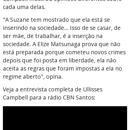
cada uma delas.
"A Suzane tem mostrado que ela está se
inserindo na sociedade... Isso de se casar, de
ser mãe, de trabalhar, é a inserção na
sociedade. A Elize Matsunaga prova que não
está preparada porque cometeu novos crimes
depois que foi posta em liberdade, ela não
aceita as regras que foram impostas a ela no
regime aberto", opina.
Veja a entrevista completa de Ullisses
Campbell para a rádio CBN Santos: