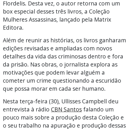
Flordelis. Desta vez, o autor retorna com um
box especial desses três livros, a Coleção
Mulheres Assassinas, lançado pela Matrix
Editora.
Além de reunir as histórias, os livros ganharam
edições revisadas e ampliadas com novos
detalhes da vida das criminosas dentro e fora
da prisão. Nas obras, o jornalista explora as
motivações que podem levar alguém a
cometer um crime questionando a escuridão
que possa morar em cada ser humano.
Nesta terça-feira (30), Ullisses Campbell deu
entrevista à rádio
CBN Santos
falando um
pouco mais sobre a produção desta Coleção e
o seu trabalho na apuração e produção dessas