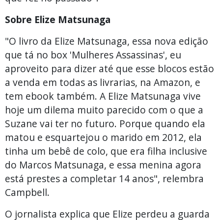
Sobre Elize Matsunaga
"O livro da Elize Matsunaga, essa nova edição
que tá no box 'Mulheres Assassinas', eu
aproveito para dizer até que esse blocos estão
a venda em todas as livrarias, na Amazon, e
tem ebook também. A Elize Matsunaga vive
hoje um dilema muito parecido com o que a
Suzane vai ter no futuro. Porque quando ela
matou e esquartejou o marido em 2012, ela
tinha um bebê de colo, que era filha inclusive
do Marcos Matsunaga, e essa menina agora
está prestes a completar 14 anos", relembra
Campbell.
O jornalista explica que Elize perdeu a guarda