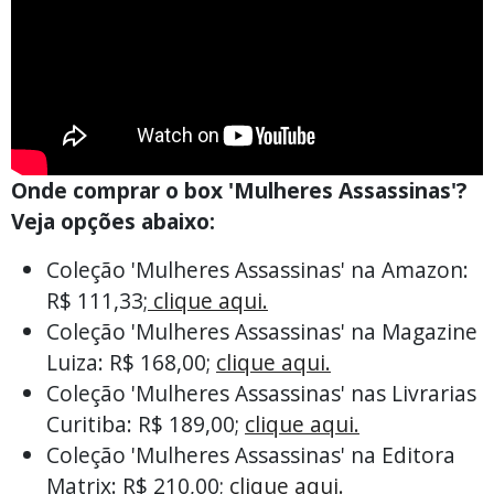
Onde comprar o box 'Mulheres Assassinas'?
Veja opções abaixo:
Coleção 'Mulheres Assassinas' na Amazon:
R$ 111,33;
clique aqui.
Coleção 'Mulheres Assassinas' na Magazine
Luiza: R$ 168,00;
clique aqui.
Coleção 'Mulheres Assassinas' nas Livrarias
Curitiba: R$ 189,00;
clique aqui.
Coleção 'Mulheres Assassinas' na Editora
Matrix: R$ 210,00;
clique aqui.