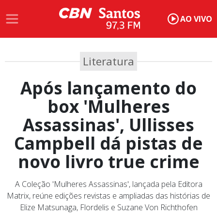
AO VIVO
Literatura
Após lançamento do
box 'Mulheres
Assassinas', Ullisses
Campbell dá pistas de
novo livro true crime
A Coleção 'Mulheres Assassinas', lançada pela Editora
Matrix, reúne edições revistas e ampliadas das histórias de
Elize Matsunaga, Flordelis e Suzane Von Richthofen