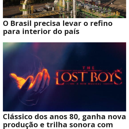
O Brasil precisa levar o refino
para interior do país
Clássico dos anos 80, ganha nova
produção e trilha sonora com