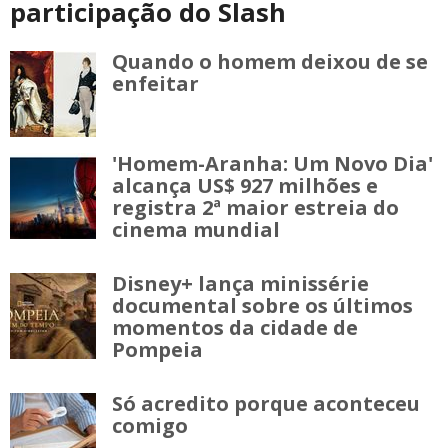
participação do Slash
Quando o homem deixou de se
enfeitar
'Homem-Aranha: Um Novo Dia'
alcança US$ 927 milhões e
registra 2ª maior estreia do
cinema mundial
Disney+ lança minissérie
documental sobre os últimos
momentos da cidade de
Pompeia
Só acredito porque aconteceu
comigo