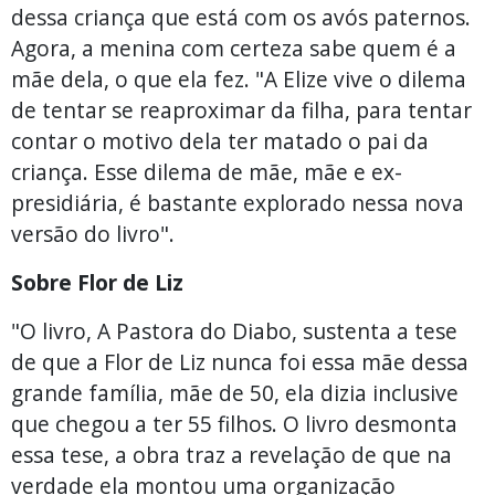
dessa criança que está com os avós paternos.
Agora, a menina com certeza sabe quem é a
mãe dela, o que ela fez. "A Elize vive o dilema
de tentar se reaproximar da filha, para tentar
contar o motivo dela ter matado o pai da
criança. Esse dilema de mãe, mãe e ex-
presidiária, é bastante explorado nessa nova
versão do livro".
Sobre Flor de Liz
"O livro, A Pastora do Diabo, sustenta a tese
de que a Flor de Liz nunca foi essa mãe dessa
grande família, mãe de 50, ela dizia inclusive
que chegou a ter 55 filhos. O livro desmonta
essa tese, a obra traz a revelação de que na
verdade ela montou uma organização