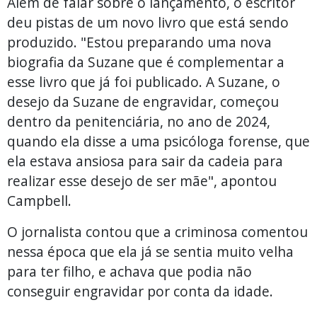
Além de falar sobre o lançamento, o escritor
deu pistas de um novo livro que está sendo
produzido. "Estou preparando uma nova
biografia da Suzane que é complementar a
esse livro que já foi publicado. A Suzane, o
desejo da Suzane de engravidar, começou
dentro da penitenciária, no ano de 2024,
quando ela disse a uma psicóloga forense, que
ela estava ansiosa para sair da cadeia para
realizar esse desejo de ser mãe", apontou
Campbell.
O jornalista contou que a criminosa comentou
nessa época que ela já se sentia muito velha
para ter filho, e achava que podia não
conseguir engravidar por conta da idade.