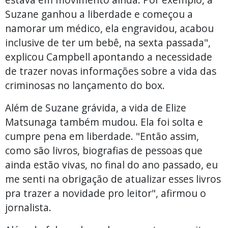
Suzane ganhou a liberdade e começou a
namorar um médico, ela engravidou, acabou
inclusive de ter um bebê, na sexta passada",
explicou Campbell apontando a necessidade
de trazer novas informações sobre a vida das
criminosas no lançamento do box.
Além de Suzane grávida, a vida de Elize
Matsunaga também mudou. Ela foi solta e
cumpre pena em liberdade. "Então assim,
como são livros, biografias de pessoas que
ainda estão vivas, no final do ano passado, eu
me senti na obrigação de atualizar esses livros
pra trazer a novidade pro leitor", afirmou o
jornalista.