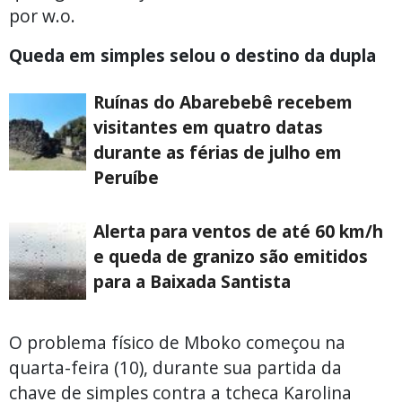
por w.o.
Queda em simples selou o destino da dupla
Ruínas do Abarebebê recebem
visitantes em quatro datas
durante as férias de julho em
Peruíbe
Alerta para ventos de até 60 km/h
e queda de granizo são emitidos
para a Baixada Santista
O problema físico de Mboko começou na
quarta-feira (10), durante sua partida da
chave de simples contra a tcheca Karolina