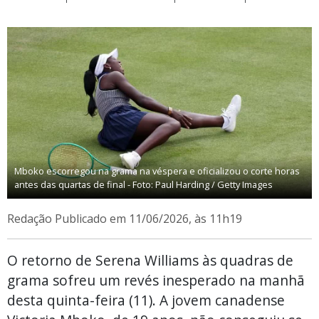
Mboko escorregou na grama na véspera e oficializou o corte horas
antes das quartas de final - Foto: Paul Harding / Getty Images
Redação
Publicado em 11/06/2026, às 11h19
O retorno de Serena Williams às quadras de
grama sofreu um revés inesperado na manhã
desta quinta-feira (11). A jovem canadense