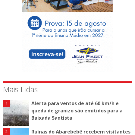
Mais Lidas
Alerta para ventos de até 60 km/h e
queda de granizo são emitidos para a
Baixada Santista
Ruínas do Abarebebê recebem visitantes