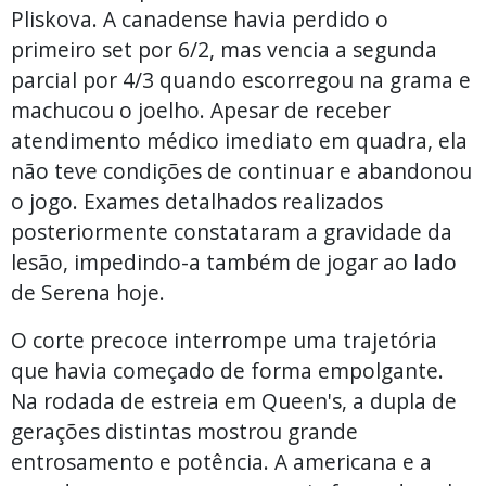
Pliskova. A canadense havia perdido o
primeiro set por 6/2, mas vencia a segunda
parcial por 4/3 quando escorregou na grama e
machucou o joelho. Apesar de receber
atendimento médico imediato em quadra, ela
não teve condições de continuar e abandonou
o jogo. Exames detalhados realizados
posteriormente constataram a gravidade da
lesão, impedindo-a também de jogar ao lado
de Serena hoje.
O corte precoce interrompe uma trajetória
que havia começado de forma empolgante.
Na rodada de estreia em Queen's, a dupla de
gerações distintas mostrou grande
entrosamento e potência. A americana e a