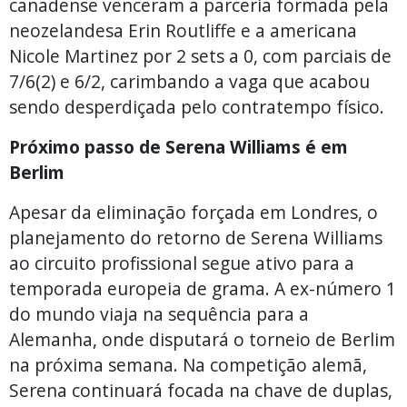
canadense venceram a parceria formada pela
neozelandesa Erin Routliffe e a americana
Nicole Martinez por 2 sets a 0, com parciais de
7/6(2) e 6/2, carimbando a vaga que acabou
sendo desperdiçada pelo contratempo físico.
Próximo passo de Serena Williams é em
Berlim
Apesar da eliminação forçada em Londres, o
planejamento do retorno de Serena Williams
ao circuito profissional segue ativo para a
temporada europeia de grama. A ex-número 1
do mundo viaja na sequência para a
Alemanha, onde disputará o torneio de Berlim
na próxima semana. Na competição alemã,
Serena continuará focada na chave de duplas,