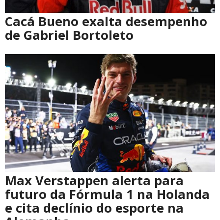
Cacá Bueno exalta desempenho
de Gabriel Bortoleto
Max Verstappen alerta para
futuro da Fórmula 1 na Holanda
e cita declínio do esporte na