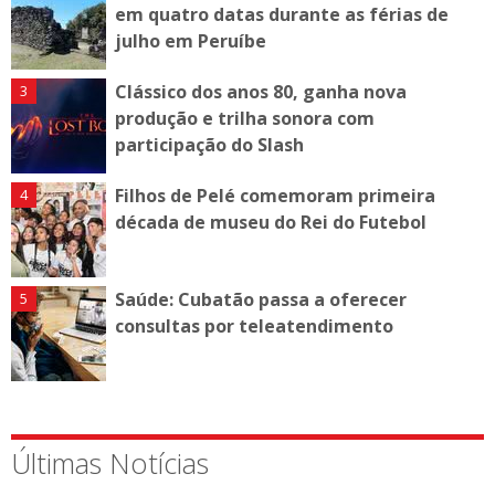
em quatro datas durante as férias de
julho em Peruíbe
Clássico dos anos 80, ganha nova
produção e trilha sonora com
participação do Slash
Filhos de Pelé comemoram primeira
década de museu do Rei do Futebol
Saúde: Cubatão passa a oferecer
consultas por teleatendimento
Últimas Notícias