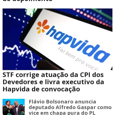
STF corrige atuação da CPI dos
Devedores e livra executivo da
Hapvida de convocação
Flávio Bolsonaro anuncia
deputado Alfredo Gaspar como
vice em chapa pura do PL