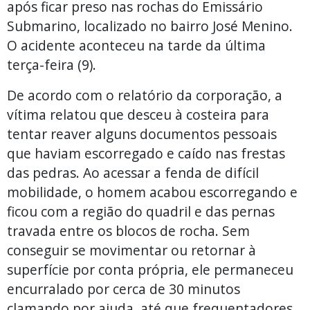
após ficar preso nas rochas do Emissário
Submarino, localizado no bairro José Menino.
O acidente aconteceu na tarde da última
terça-feira (9).
De acordo com o relatório da corporação, a
vítima relatou que desceu à costeira para
tentar reaver alguns documentos pessoais
que haviam escorregado e caído nas frestas
das pedras. Ao acessar a fenda de difícil
mobilidade, o homem acabou escorregando e
ficou com a região do quadril e das pernas
travada entre os blocos de rocha. Sem
conseguir se movimentar ou retornar à
superfície por conta própria, ele permaneceu
encurralado por cerca de 30 minutos
clamando por ajuda, até que frequentadores