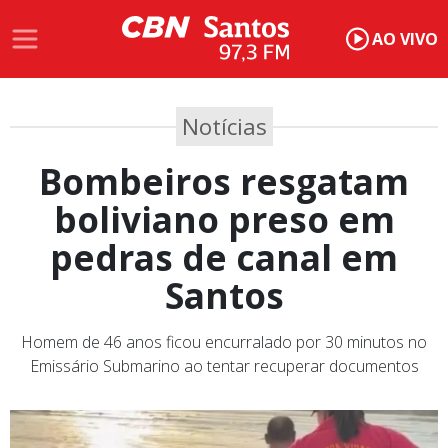
AO VIVO
Notícias
Bombeiros resgatam
boliviano preso em
pedras de canal em
Santos
Homem de 46 anos ficou encurralado por 30 minutos no
Emissário Submarino ao tentar recuperar documentos