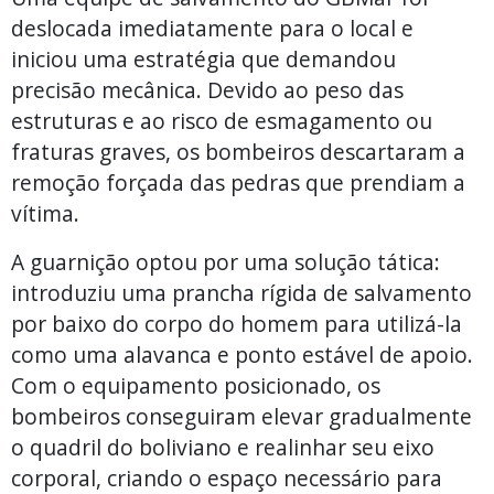
deslocada imediatamente para o local e
iniciou uma estratégia que demandou
precisão mecânica. Devido ao peso das
estruturas e ao risco de esmagamento ou
fraturas graves, os bombeiros descartaram a
remoção forçada das pedras que prendiam a
vítima.
A guarnição optou por uma solução tática:
introduziu uma prancha rígida de salvamento
por baixo do corpo do homem para utilizá-la
como uma alavanca e ponto estável de apoio.
Com o equipamento posicionado, os
bombeiros conseguiram elevar gradualmente
o quadril do boliviano e realinhar seu eixo
corporal, criando o espaço necessário para