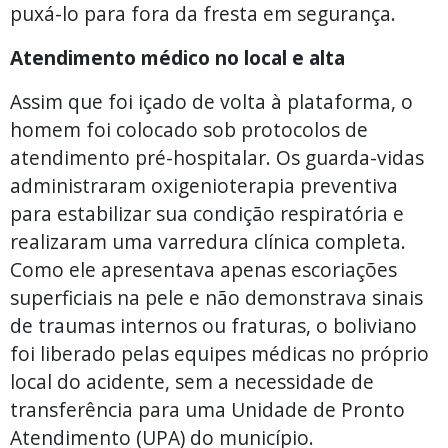
puxá-lo para fora da fresta em segurança.
Atendimento médico no local e alta
Assim que foi içado de volta à plataforma, o
homem foi colocado sob protocolos de
atendimento pré-hospitalar. Os guarda-vidas
administraram oxigenioterapia preventiva
para estabilizar sua condição respiratória e
realizaram uma varredura clínica completa.
Como ele apresentava apenas escoriações
superficiais na pele e não demonstrava sinais
de traumas internos ou fraturas, o boliviano
foi liberado pelas equipes médicas no próprio
local do acidente, sem a necessidade de
transferência para uma Unidade de Pronto
Atendimento (UPA) do município.