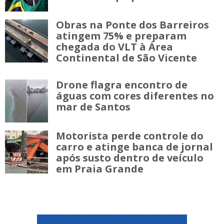
Obras na Ponte dos Barreiros
atingem 75% e preparam
chegada do VLT à Área
Continental de São Vicente
Drone flagra encontro de
águas com cores diferentes no
mar de Santos
Motorista perde controle do
carro e atinge banca de jornal
após susto dentro de veículo
em Praia Grande