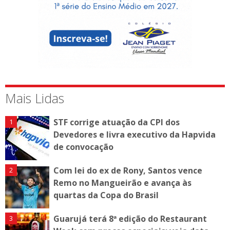
Mais Lidas
STF corrige atuação da CPI dos
Devedores e livra executivo da Hapvida
de convocação
Com lei do ex de Rony, Santos vence
Remo no Mangueirão e avança às
quartas da Copa do Brasil
Guarujá terá 8ª edição do Restaurant