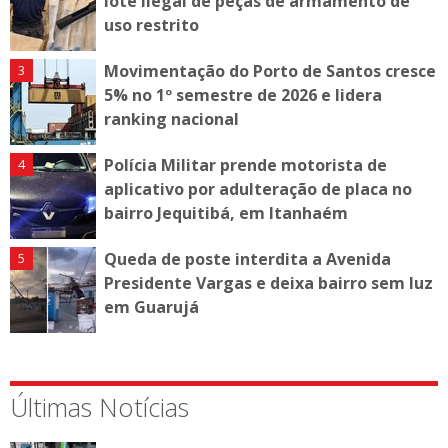
lote ilegal de peças de armamento de
uso restrito
Movimentação do Porto de Santos cresce
5% no 1º semestre de 2026 e lidera
ranking nacional
Polícia Militar prende motorista de
aplicativo por adulteração de placa no
bairro Jequitibá, em Itanhaém
Queda de poste interdita a Avenida
Presidente Vargas e deixa bairro sem luz
em Guarujá
Últimas Notícias