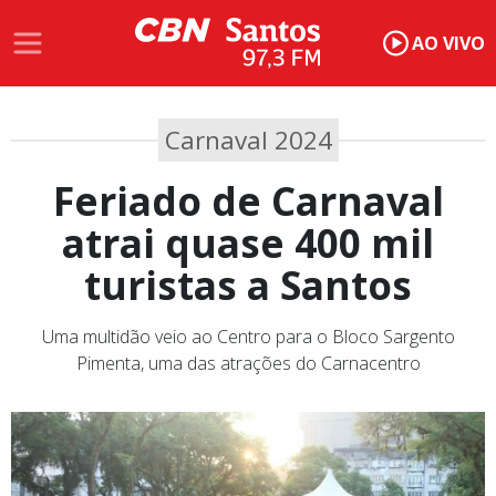
AO VIVO
Carnaval 2024
Feriado de Carnaval
atrai quase 400 mil
turistas a Santos
Uma multidão veio ao Centro para o Bloco Sargento
Pimenta, uma das atrações do Carnacentro