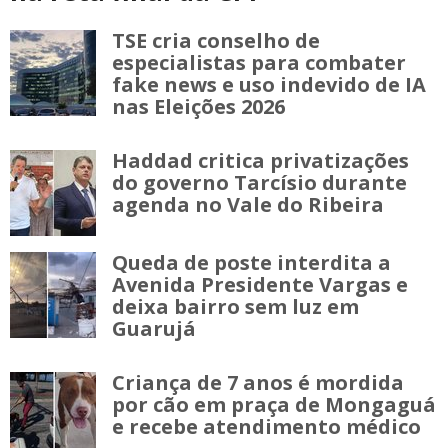
TSE cria conselho de
especialistas para combater
fake news e uso indevido de IA
nas Eleições 2026
Haddad critica privatizações
do governo Tarcísio durante
agenda no Vale do Ribeira
Queda de poste interdita a
Avenida Presidente Vargas e
deixa bairro sem luz em
Guarujá
Criança de 7 anos é mordida
por cão em praça de Mongaguá
e recebe atendimento médico