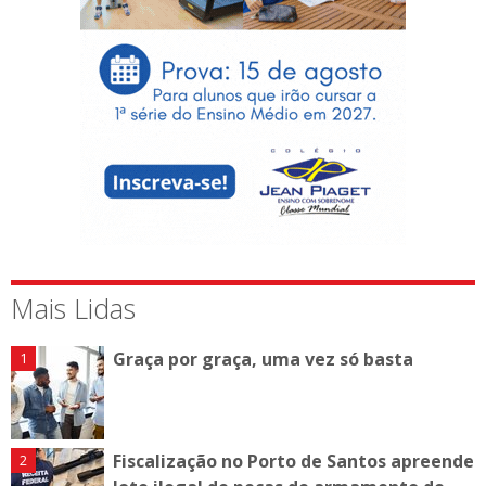
Mais Lidas
Graça por graça, uma vez só basta
Fiscalização no Porto de Santos apreende