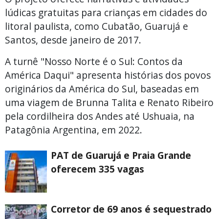
lúdicas gratuitas para crianças em cidades do
litoral paulista, como Cubatão, Guarujá e
Santos, desde janeiro de 2017.
A turnê "Nosso Norte é o Sul: Contos da
América Daqui" apresenta histórias dos povos
originários da América do Sul, baseadas em
uma viagem de Brunna Talita e Renato Ribeiro
pela cordilheira dos Andes até Ushuaia, na
Patagônia Argentina, em 2022.
PAT de Guarujá e Praia Grande
oferecem 335 vagas
Corretor de 69 anos é sequestrado