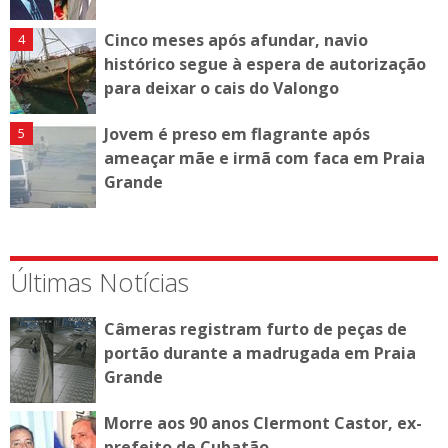
Cinco meses após afundar, navio
histórico segue à espera de autorização
para deixar o cais do Valongo
Jovem é preso em flagrante após
ameaçar mãe e irmã com faca em Praia
Grande
Últimas Notícias
Câmeras registram furto de peças de
portão durante a madrugada em Praia
Grande
Morre aos 90 anos Clermont Castor, ex-
prefeito de Cubatão