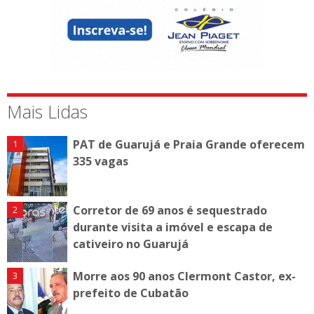
Mais Lidas
PAT de Guarujá e Praia Grande oferecem
335 vagas
Corretor de 69 anos é sequestrado
durante visita a imóvel e escapa de
cativeiro no Guarujá
Morre aos 90 anos Clermont Castor, ex-
prefeito de Cubatão