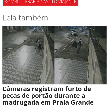
KOMBI LITERÁRIA CASULO VIAJANTE
Leia também
Câmeras registram furto de
peças de portão durante a
madrugada em Praia Grande