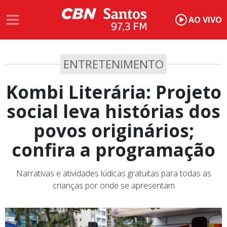
AO VIVO
ENTRETENIMENTO
Kombi Literária: Projeto
social leva histórias dos
povos originários;
confira a programação
Narrativas e atividades lúdicas gratuitas para todas as
crianças por onde se apresentam