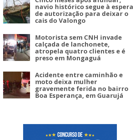
navio histórico segue à espera
de autorização para deixar o
cais do Valongo
Motorista sem CNH invade
calçada de lanchonete,
atropela quatro clientes e é
preso em Mongaguá
Acidente entre caminhão e
moto deixa mulher
gravemente ferida no bairro
Boa Esperança, em Guarujá