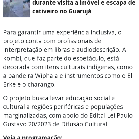
durante visita a imóvel e escapa de
cativeiro no Guarujá
Para garantir uma experiência inclusiva, o
projeto conta com profissionais de
interpretação em libras e audiodescrição. A
kombi, que faz parte do espetáculo, está
decorada com itens culturais indígenas, como
a bandeira Wiphala e instrumentos como o El
Erke e o charango.
O projeto busca levar educação social e
cultural a regiões periféricas e populações
marginalizadas, com apoio do Edital Lei Paulo
Gustavo 20/2023 de Difusão Cultural.
Veja a programação: