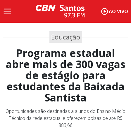
AO VIVO
Educação
Programa estadual
abre mais de 300 vagas
de estágio para
estudantes da Baixada
Santista
Oportunidades são destinadas a alunos do Ensino Médio
Técnico da rede estadual e oferecem bolsas de até R$
883,66