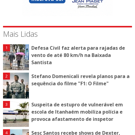
Mais Lidas
Defesa Civil faz alerta para rajadas de
vento de até 80 km/h na Baixada
Santista
Stefano Domenicali revela planos para a
sequência do filme "F1: O Filme"
Suspeita de estupro de vulnerável em
escola de Itanhaém mobiliza polícia e
provoca afastamento de inspetor
Sesc Santos recebe shows de Dexter,