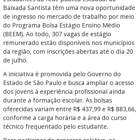
Baixada Santista têm uma nova oportunidade
de ingresso no mercado de trabalho por meio
do Programa Bolsa Estágio Ensino Médio
(BEEM). Ao todo, 307 vagas de estágio
remunerado estão disponíveis nos municípios
da região, com inscrições abertas até o dia 20
de julho.
A iniciativa é promovida pelo Governo do
Estado de São Paulo e busca ampliar o acesso
dos jovens à experiência profissional ainda
durante a formação escolar. As bolsas
oferecidas variam entre R$ 437,99 e R$ 883,66,
conforme a carga horária e a área do curso
técnico frequentado pelo estudante.