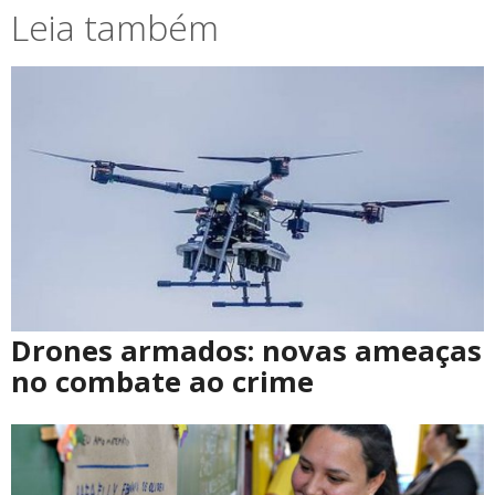
Leia também
Drones armados: novas ameaças
no combate ao crime