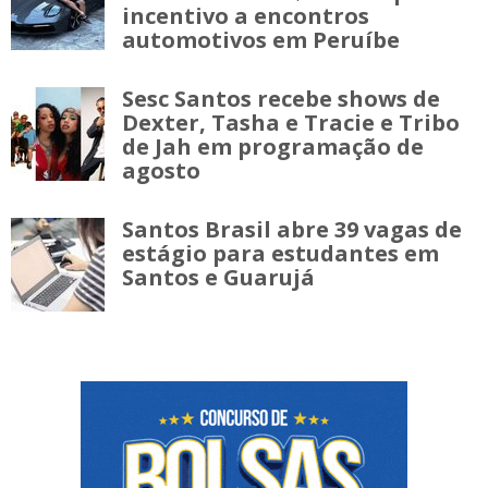
incentivo a encontros
automotivos em Peruíbe
Sesc Santos recebe shows de
Dexter, Tasha e Tracie e Tribo
de Jah em programação de
agosto
Santos Brasil abre 39 vagas de
estágio para estudantes em
Santos e Guarujá