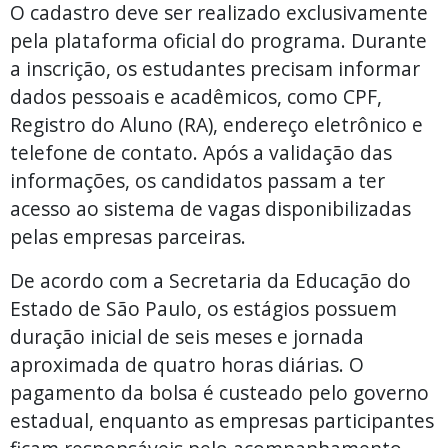
O cadastro deve ser realizado exclusivamente
pela plataforma oficial do programa. Durante
a inscrição, os estudantes precisam informar
dados pessoais e acadêmicos, como CPF,
Registro do Aluno (RA), endereço eletrônico e
telefone de contato. Após a validação das
informações, os candidatos passam a ter
acesso ao sistema de vagas disponibilizadas
pelas empresas parceiras.
De acordo com a Secretaria da Educação do
Estado de São Paulo, os estágios possuem
duração inicial de seis meses e jornada
aproximada de quatro horas diárias. O
pagamento da bolsa é custeado pelo governo
estadual, enquanto as empresas participantes