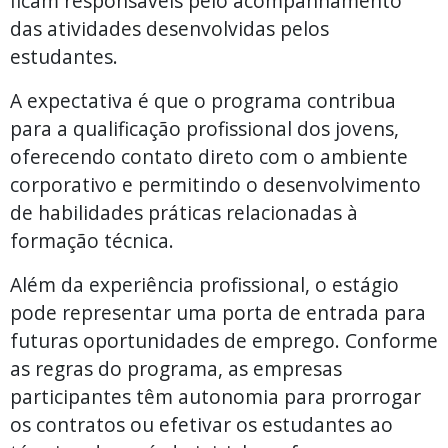
ficam responsáveis pelo acompanhamento
das atividades desenvolvidas pelos
estudantes.
A expectativa é que o programa contribua
para a qualificação profissional dos jovens,
oferecendo contato direto com o ambiente
corporativo e permitindo o desenvolvimento
de habilidades práticas relacionadas à
formação técnica.
Além da experiência profissional, o estágio
pode representar uma porta de entrada para
futuras oportunidades de emprego. Conforme
as regras do programa, as empresas
participantes têm autonomia para prorrogar
os contratos ou efetivar os estudantes ao