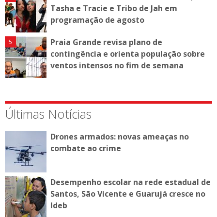
Tasha e Tracie e Tribo de Jah em
programação de agosto
Praia Grande revisa plano de
contingência e orienta população sobre
ventos intensos no fim de semana
Últimas Notícias
Drones armados: novas ameaças no
combate ao crime
Desempenho escolar na rede estadual de
Santos, São Vicente e Guarujá cresce no
Ideb