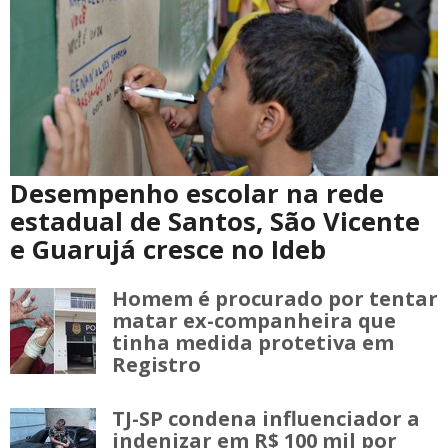
Desempenho escolar na rede
estadual de Santos, São Vicente
e Guarujá cresce no Ideb
Homem é procurado por tentar
matar ex-companheira que
tinha medida protetiva em
Registro
TJ-SP condena influenciador a
indenizar em R$ 100 mil por