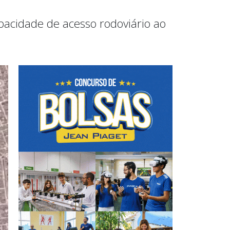
pacidade de acesso rodoviário ao