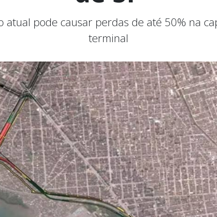
o atual pode causar perdas de até 50% na ca
terminal