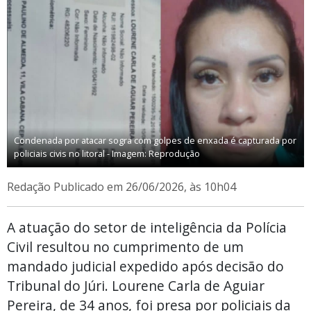
Condenada por atacar sogra com golpes de enxada é capturada por
policiais civis no litoral - Imagem: Reprodução
Redação
Publicado em 26/06/2026, às 10h04
A atuação do setor de inteligência da Polícia
Civil resultou no cumprimento de um
mandado judicial expedido após decisão do
Tribunal do Júri. Lourene Carla de Aguiar
Pereira, de 34 anos, foi presa por policiais da