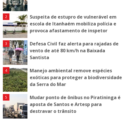
Suspeita de estupro de vulnerável em
escola de Itanhaém mobiliza polícia e
provoca afastamento de inspetor
Defesa Civil faz alerta para rajadas de
vento de até 80 km/h na Baixada
Santista
Manejo ambiental remove espécies
exóticas para proteger a biodiversidade
da Serra do Mar
Mudar ponto de ônibus no Piratininga é
aposta de Santos e Artesp para
destravar o trânsito