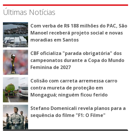
Últimas Notícias
Com verba de R$ 188 milhões do PAC, São
Manoel receberá projeto social e novas
moradias em Santos
CBF oficializa "parada obrigatória" dos
campeonatos durante a Copa do Mundo
Feminina de 2027
Colisão com carreta arremessa carro
contra mureta de proteção em
Mongaguá; ninguém ficou ferido
Stefano Domenicali revela planos para a
sequência do filme "F1: O Filme"