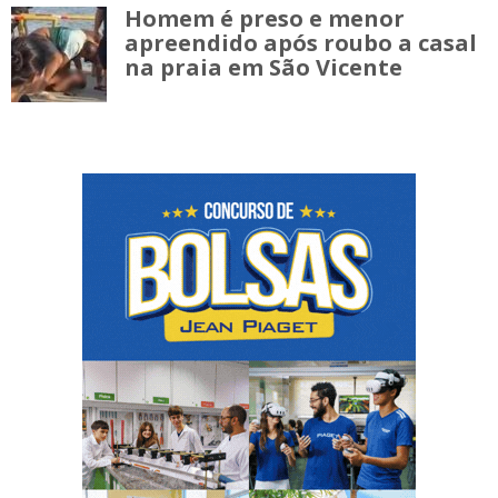
Homem é preso e menor
apreendido após roubo a casal
na praia em São Vicente