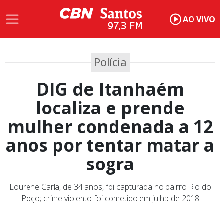
AO VIVO
Polícia
DIG de Itanhaém
localiza e prende
mulher condenada a 12
anos por tentar matar a
sogra
Lourene Carla, de 34 anos, foi capturada no bairro Rio do
Poço; crime violento foi cometido em julho de 2018