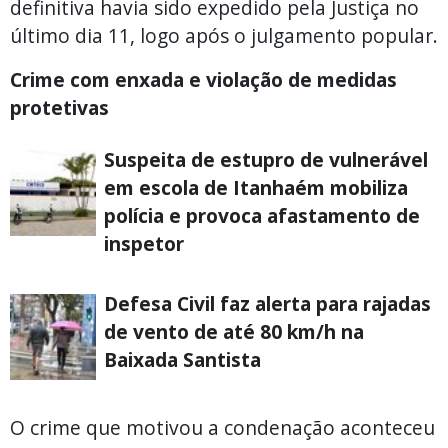
definitiva havia sido expedido pela Justiça no
último dia 11, logo após o julgamento popular.
Crime com enxada e violação de medidas
protetivas
Suspeita de estupro de vulnerável
em escola de Itanhaém mobiliza
polícia e provoca afastamento de
inspetor
Defesa Civil faz alerta para rajadas
de vento de até 80 km/h na
Baixada Santista
O crime que motivou a condenação aconteceu