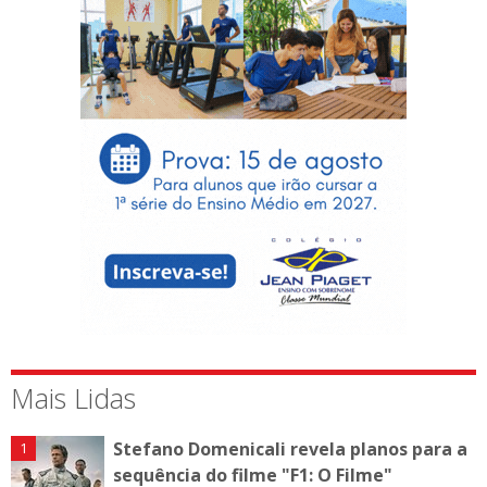
Mais Lidas
Stefano Domenicali revela planos para a
sequência do filme "F1: O Filme"