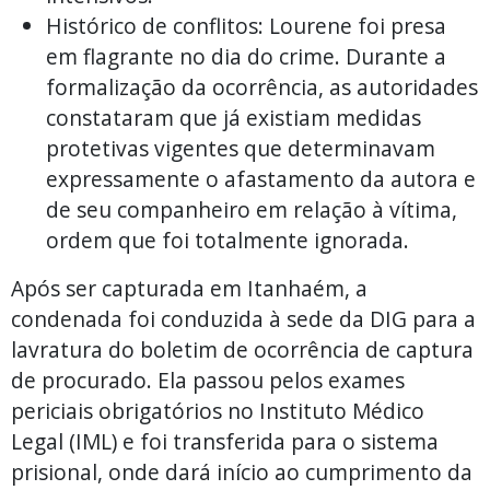
Histórico de conflitos: Lourene foi presa
em flagrante no dia do crime. Durante a
formalização da ocorrência, as autoridades
constataram que já existiam medidas
protetivas vigentes que determinavam
expressamente o afastamento da autora e
de seu companheiro em relação à vítima,
ordem que foi totalmente ignorada.
Após ser capturada em Itanhaém, a
condenada foi conduzida à sede da DIG para a
lavratura do boletim de ocorrência de captura
de procurado. Ela passou pelos exames
periciais obrigatórios no Instituto Médico
Legal (IML) e foi transferida para o sistema
prisional, onde dará início ao cumprimento da