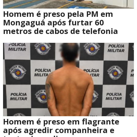
Homem é preso pela PM em
Mongaguá após furtar 60
metros de cabos de telefonia
Homem é preso em flagrante
após agredir companheira e