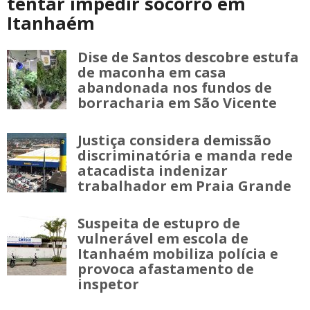
tentar impedir socorro em
Itanhaém
Dise de Santos descobre estufa
de maconha em casa
abandonada nos fundos de
borracharia em São Vicente
Justiça considera demissão
discriminatória e manda rede
atacadista indenizar
trabalhador em Praia Grande
Suspeita de estupro de
vulnerável em escola de
Itanhaém mobiliza polícia e
provoca afastamento de
inspetor