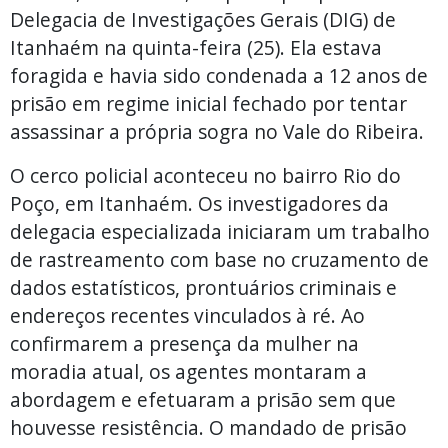
Delegacia de Investigações Gerais (DIG) de
Itanhaém na quinta-feira (25). Ela estava
foragida e havia sido condenada a 12 anos de
prisão em regime inicial fechado por tentar
assassinar a própria sogra no Vale do Ribeira.
O cerco policial aconteceu no bairro Rio do
Poço, em Itanhaém. Os investigadores da
delegacia especializada iniciaram um trabalho
de rastreamento com base no cruzamento de
dados estatísticos, prontuários criminais e
endereços recentes vinculados à ré. Ao
confirmarem a presença da mulher na
moradia atual, os agentes montaram a
abordagem e efetuaram a prisão sem que
houvesse resistência. O mandado de prisão