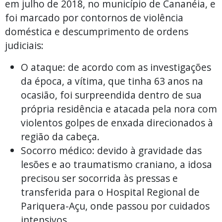
em julho de 2018, no município de Cananéia, e
foi marcado por contornos de violência
doméstica e descumprimento de ordens
judiciais:
O ataque: de acordo com as investigações
da época, a vítima, que tinha 63 anos na
ocasião, foi surpreendida dentro de sua
própria residência e atacada pela nora com
violentos golpes de enxada direcionados à
região da cabeça.
Socorro médico: devido à gravidade das
lesões e ao traumatismo craniano, a idosa
precisou ser socorrida às pressas e
transferida para o Hospital Regional de
Pariquera-Açu, onde passou por cuidados
intensivos.