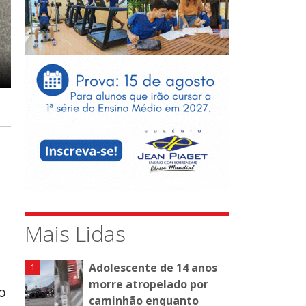
Mais Lidas
Adolescente de 14 anos
morre atropelado por
o
caminhão enquanto