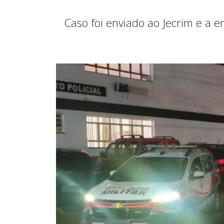
Caso foi enviado ao Jecrim e a 