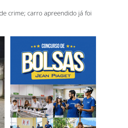
e crime; carro apreendido já foi