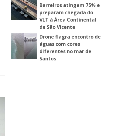
Barreiros atingem 75% e
preparam chegada do
VLT à Área Continental
de São Vicente
Drone flagra encontro de
águas com cores
diferentes no mar de
Santos