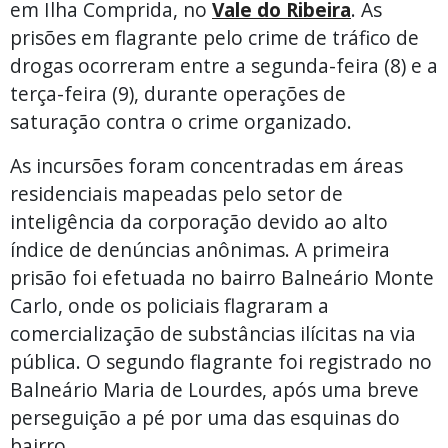
em Ilha Comprida, no
Vale do Ribeira
. As
prisões em flagrante pelo crime de tráfico de
drogas ocorreram entre a segunda-feira (8) e a
terça-feira (9), durante operações de
saturação contra o crime organizado.
As incursões foram concentradas em áreas
residenciais mapeadas pelo setor de
inteligência da corporação devido ao alto
índice de denúncias anônimas. A primeira
prisão foi efetuada no bairro Balneário Monte
Carlo, onde os policiais flagraram a
comercialização de substâncias ilícitas na via
pública. O segundo flagrante foi registrado no
Balneário Maria de Lourdes, após uma breve
perseguição a pé por uma das esquinas do
bairro.