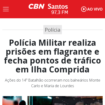
AO VIVO
Polícia
Polícia Militar realiza
prisões em flagrante e
fecha pontos de tráfico
em Ilha Comprida
Ações do 14º Batalhão ocorreram nos balneários Monte
Carlo e Maria de Lourdes