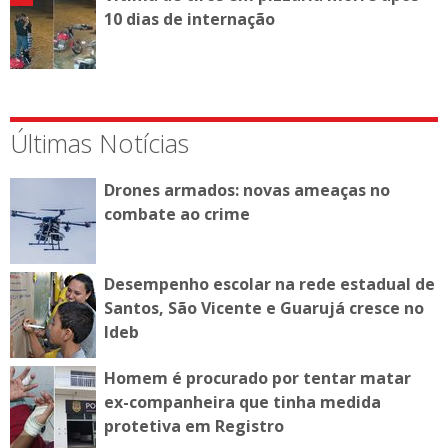
10 dias de internação
Últimas Notícias
Drones armados: novas ameaças no
combate ao crime
Desempenho escolar na rede estadual de
Santos, São Vicente e Guarujá cresce no
Ideb
Homem é procurado por tentar matar
ex-companheira que tinha medida
protetiva em Registro