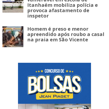
Itanhaém mobiliza polícia e
provoca afastamento de
inspetor
Homem é preso e menor
apreendido após roubo a casal
na praia em São Vicente