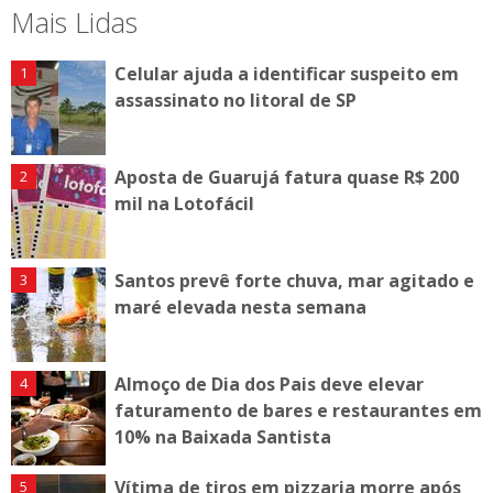
Mais Lidas
Celular ajuda a identificar suspeito em
assassinato no litoral de SP
Aposta de Guarujá fatura quase R$ 200
mil na Lotofácil
Santos prevê forte chuva, mar agitado e
maré elevada nesta semana
Almoço de Dia dos Pais deve elevar
faturamento de bares e restaurantes em
10% na Baixada Santista
Vítima de tiros em pizzaria morre após