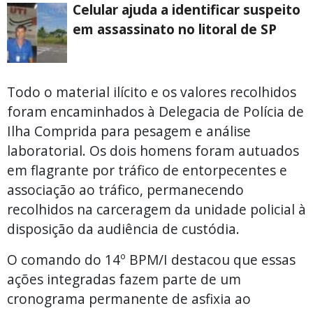
Celular ajuda a identificar suspeito
em assassinato no litoral de SP
Todo o material ilícito e os valores recolhidos
foram encaminhados à Delegacia de Polícia de
Ilha Comprida para pesagem e análise
laboratorial. Os dois homens foram autuados
em flagrante por tráfico de entorpecentes e
associação ao tráfico, permanecendo
recolhidos na carceragem da unidade policial à
disposição da audiência de custódia.
O comando do 14º BPM/I destacou que essas
ações integradas fazem parte de um
cronograma permanente de asfixia ao