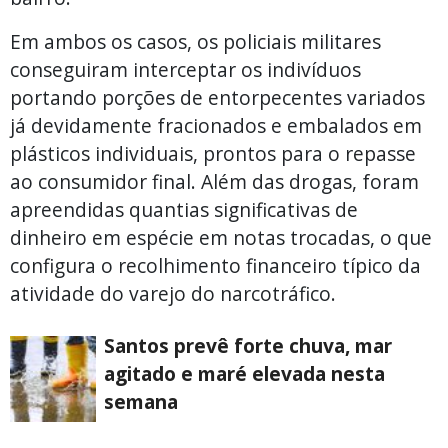
Em ambos os casos, os policiais militares
conseguiram interceptar os indivíduos
portando porções de entorpecentes variados
já devidamente fracionados e embalados em
plásticos individuais, prontos para o repasse
ao consumidor final. Além das drogas, foram
apreendidas quantias significativas de
dinheiro em espécie em notas trocadas, o que
configura o recolhimento financeiro típico da
atividade do varejo do narcotráfico.
Santos prevê forte chuva, mar
agitado e maré elevada nesta
semana