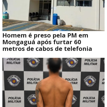
Homem é preso pela PM em
Mongaguá após furtar 60
metros de cabos de telefonia