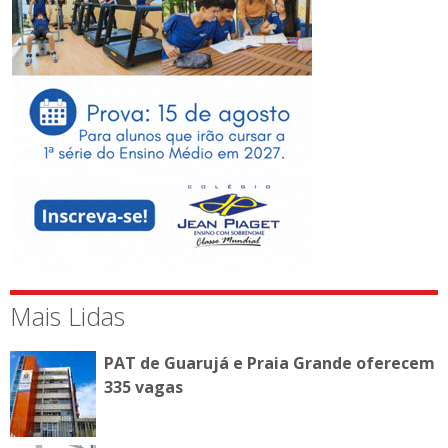
Mais Lidas
PAT de Guarujá e Praia Grande oferecem
335 vagas