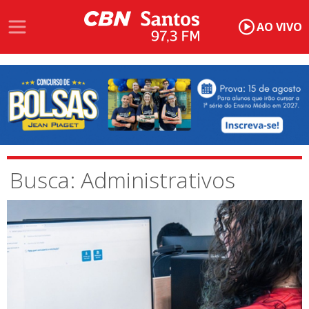
AO VIVO
Busca: Administrativos