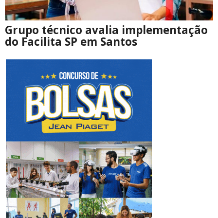
Grupo técnico avalia implementação
do Facilita SP em Santos