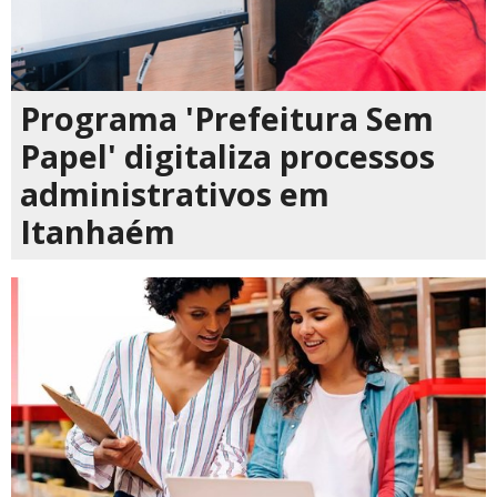
Programa 'Prefeitura Sem
Papel' digitaliza processos
administrativos em
Itanhaém