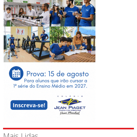
Mais Lidas