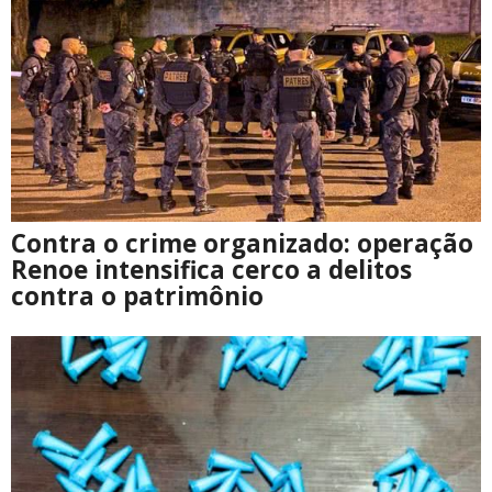
Contra o crime organizado: operação
Renoe intensifica cerco a delitos
contra o patrimônio