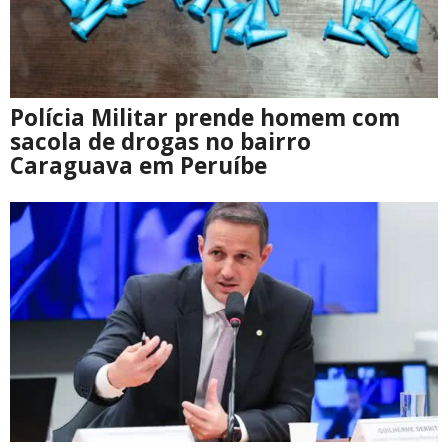
Polícia Militar prende homem com
sacola de drogas no bairro
Caraguava em Peruíbe