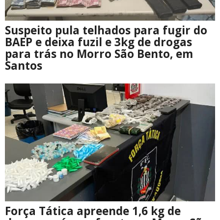
Suspeito pula telhados para fugir do
BAEP e deixa fuzil e 3kg de drogas
para trás no Morro São Bento, em
Santos
Força Tática apreende 1,6 kg de