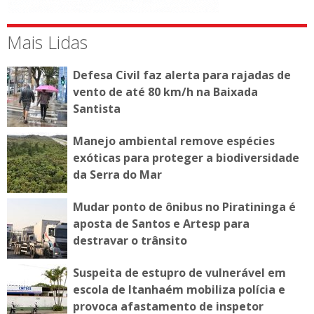
Mais Lidas
Defesa Civil faz alerta para rajadas de
vento de até 80 km/h na Baixada
Santista
Manejo ambiental remove espécies
exóticas para proteger a biodiversidade
da Serra do Mar
Mudar ponto de ônibus no Piratininga é
aposta de Santos e Artesp para
destravar o trânsito
Suspeita de estupro de vulnerável em
escola de Itanhaém mobiliza polícia e
provoca afastamento de inspetor