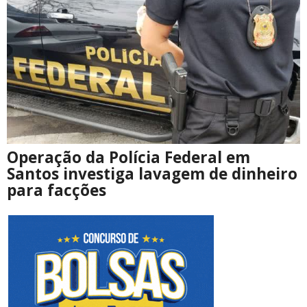
Operação da Polícia Federal em
Santos investiga lavagem de dinheiro
para facções