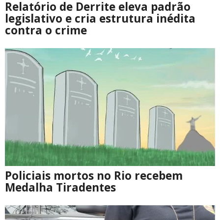
Relatório de Derrite eleva padrão
legislativo e cria estrutura inédita
contra o crime
Policiais mortos no Rio recebem
Medalha Tiradentes