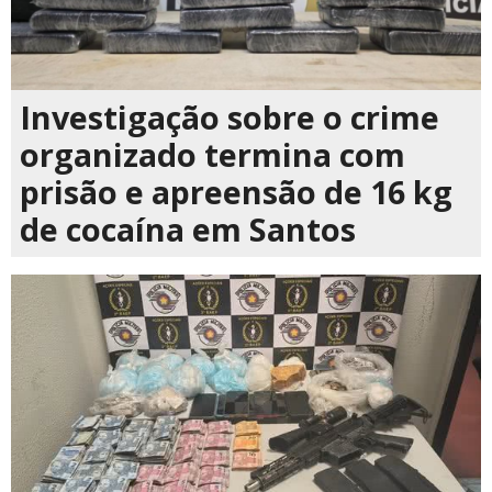
Investigação sobre o crime
organizado termina com
prisão e apreensão de 16 kg
de cocaína em Santos