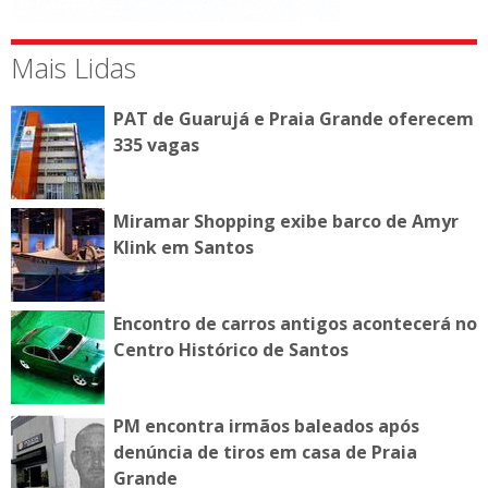
Mais Lidas
PAT de Guarujá e Praia Grande oferecem
335 vagas
Miramar Shopping exibe barco de Amyr
Klink em Santos
Encontro de carros antigos acontecerá no
Centro Histórico de Santos
PM encontra irmãos baleados após
denúncia de tiros em casa de Praia
Grande