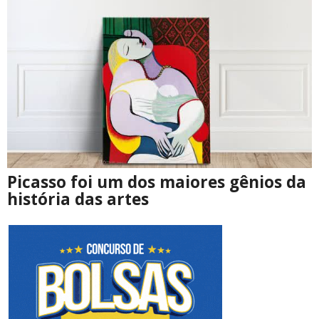
Picasso foi um dos maiores gênios da
história das artes