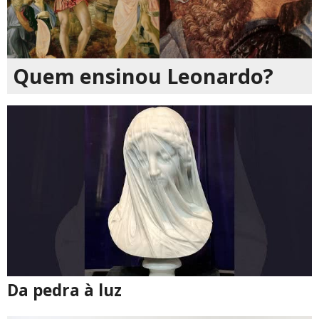
Quem ensinou Leonardo?
Da pedra à luz