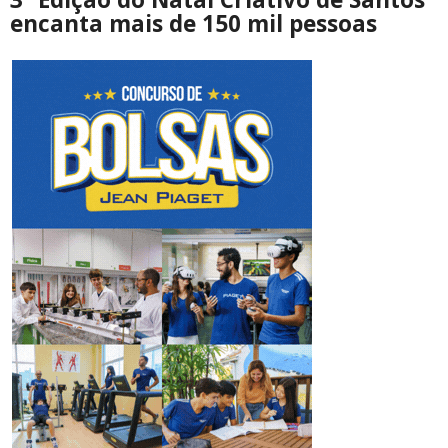
encanta mais de 150 mil pessoas