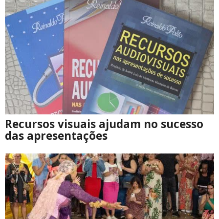
Recursos visuais ajudam no sucesso
das apresentações