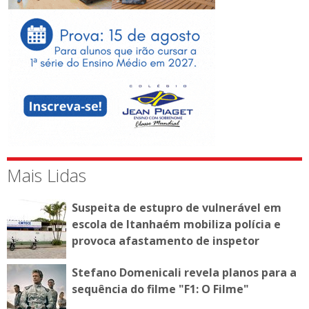
Mais Lidas
Suspeita de estupro de vulnerável em
escola de Itanhaém mobiliza polícia e
provoca afastamento de inspetor
Stefano Domenicali revela planos para a
sequência do filme "F1: O Filme"