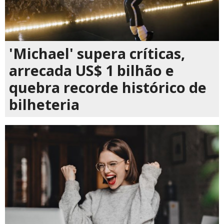
'Michael' supera críticas,
arrecada US$ 1 bilhão e
quebra recorde histórico de
bilheteria