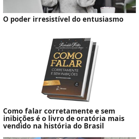
O poder irresistível do entusiasmo
Como falar corretamente e sem
inibições é o livro de oratória mais
vendido na história do Brasil