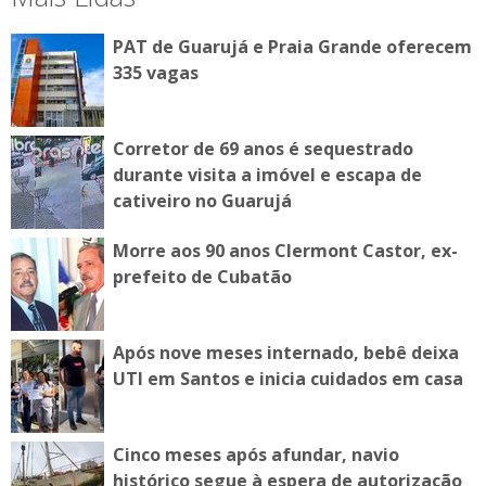
PAT de Guarujá e Praia Grande oferecem
335 vagas
Corretor de 69 anos é sequestrado
durante visita a imóvel e escapa de
cativeiro no Guarujá
Morre aos 90 anos Clermont Castor, ex-
prefeito de Cubatão
Após nove meses internado, bebê deixa
UTI em Santos e inicia cuidados em casa
Cinco meses após afundar, navio
histórico segue à espera de autorização