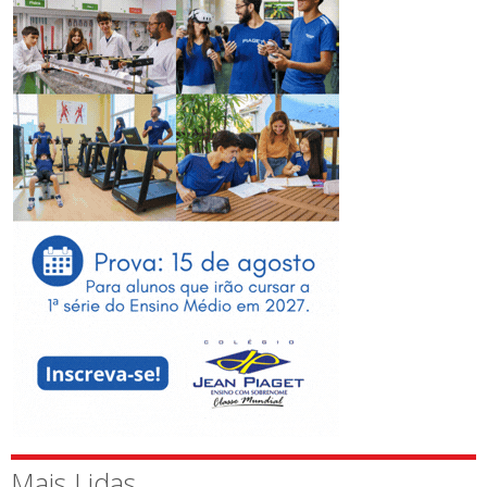
Mais Lidas