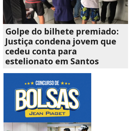
Golpe do bilhete premiado:
Justiça condena jovem que
cedeu conta para
estelionato em Santos