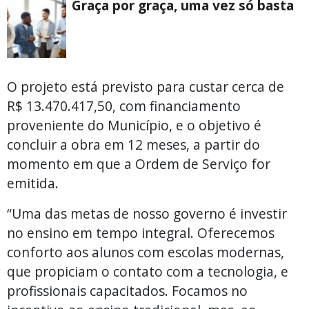
Graça por graça, uma vez só basta
O projeto está previsto para custar cerca de
R$ 13.470.417,50, com financiamento
proveniente do Município, e o objetivo é
concluir a obra em 12 meses, a partir do
momento em que a Ordem de Serviço for
emitida.
“Uma das metas de nosso governo é investir
no ensino em tempo integral. Oferecemos
conforto aos alunos com escolas modernas,
que propiciam o contato com a tecnologia, e
profissionais capacitados. Focamos no