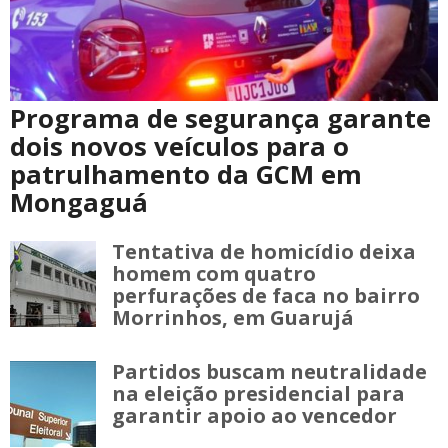
Programa de segurança garante
dois novos veículos para o
patrulhamento da GCM em
Mongaguá
Tentativa de homicídio deixa
homem com quatro
perfurações de faca no bairro
Morrinhos, em Guarujá
Partidos buscam neutralidade
na eleição presidencial para
garantir apoio ao vencedor