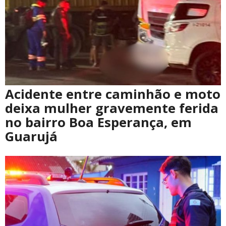
Acidente entre caminhão e moto
deixa mulher gravemente ferida
no bairro Boa Esperança, em
Guarujá