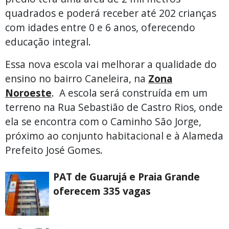
quadrados e poderá receber até 202 crianças
com idades entre 0 e 6 anos, oferecendo
educação integral.
Essa nova escola vai melhorar a qualidade do
ensino no bairro Caneleira, na
Zona
Noroeste
. A escola será construída em um
terreno na Rua Sebastião de Castro Rios, onde
ela se encontra com o Caminho São Jorge,
próximo ao conjunto habitacional e à Alameda
Prefeito José Gomes.
PAT de Guarujá e Praia Grande
oferecem 335 vagas