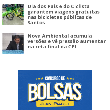
Dia dos Pais e do Ciclista
garantem viagens gratuitas
nas bicicletas públicas de
Santos
Nova Ambiental acumula
versões e vê pressão aumentar
na reta final da CPI