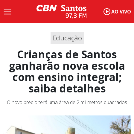
AO VIVO
Educação
Crianças de Santos
ganharão nova escola
com ensino integral;
saiba detalhes
O novo prédio terá uma área de 2 mil metros quadrados