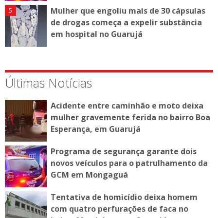
Mulher que engoliu mais de 30 cápsulas
de drogas começa a expelir substância
em hospital no Guarujá
Últimas Notícias
Acidente entre caminhão e moto deixa
mulher gravemente ferida no bairro Boa
Esperança, em Guarujá
Programa de segurança garante dois
novos veículos para o patrulhamento da
GCM em Mongaguá
Tentativa de homicídio deixa homem
com quatro perfurações de faca no