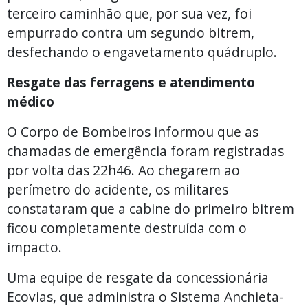
terceiro caminhão que, por sua vez, foi
empurrado contra um segundo bitrem,
desfechando o engavetamento quádruplo.
Resgate das ferragens e atendimento
médico
O Corpo de Bombeiros informou que as
chamadas de emergência foram registradas
por volta das 22h46. Ao chegarem ao
perímetro do acidente, os militares
constataram que a cabine do primeiro bitrem
ficou completamente destruída com o
impacto.
Uma equipe de resgate da concessionária
Ecovias, que administra o Sistema Anchieta-