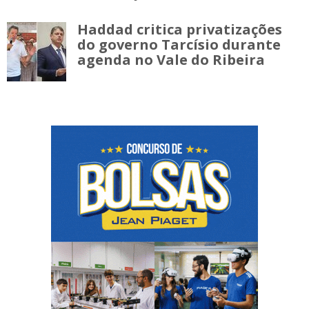
Haddad critica privatizações
do governo Tarcísio durante
agenda no Vale do Ribeira