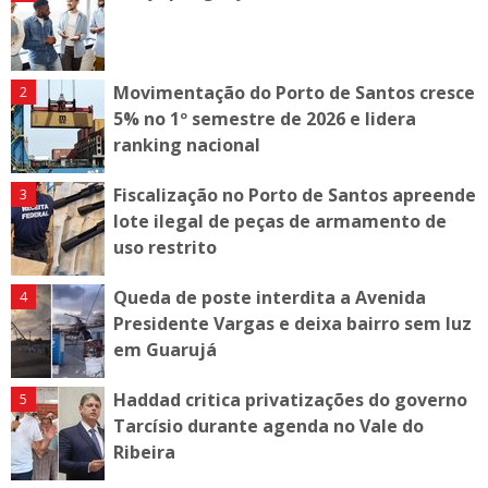
Movimentação do Porto de Santos cresce
5% no 1º semestre de 2026 e lidera
ranking nacional
Fiscalização no Porto de Santos apreende
lote ilegal de peças de armamento de
uso restrito
Queda de poste interdita a Avenida
Presidente Vargas e deixa bairro sem luz
em Guarujá
Haddad critica privatizações do governo
Tarcísio durante agenda no Vale do
Ribeira