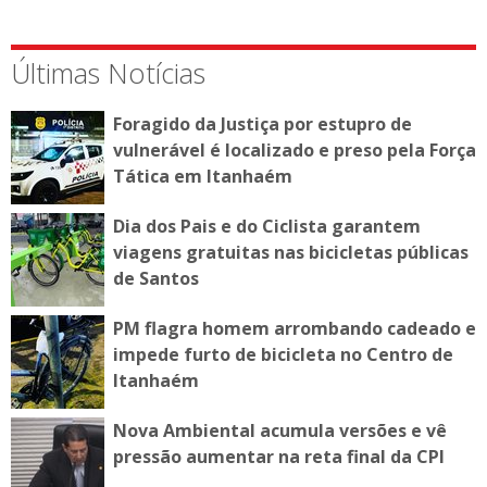
Últimas Notícias
Foragido da Justiça por estupro de
vulnerável é localizado e preso pela Força
Tática em Itanhaém
Dia dos Pais e do Ciclista garantem
viagens gratuitas nas bicicletas públicas
de Santos
PM flagra homem arrombando cadeado e
impede furto de bicicleta no Centro de
Itanhaém
Nova Ambiental acumula versões e vê
pressão aumentar na reta final da CPI