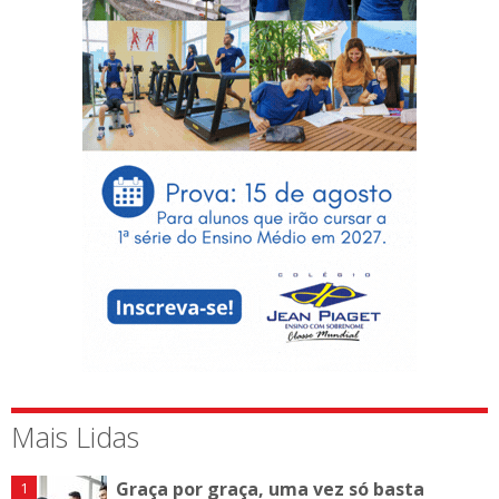
Mais Lidas
Graça por graça, uma vez só basta