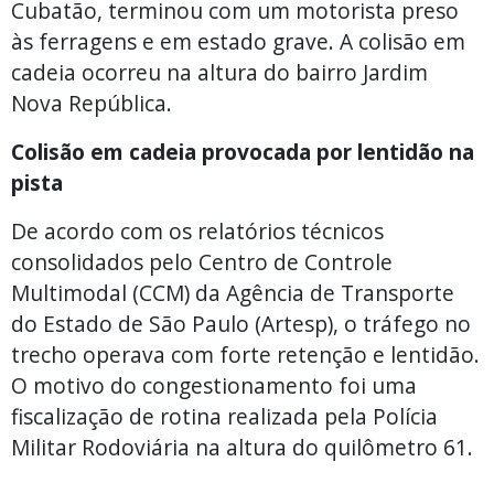
Cubatão, terminou com um motorista preso
às ferragens e em estado grave. A colisão em
cadeia ocorreu na altura do bairro Jardim
Nova República.
Colisão em cadeia provocada por lentidão na
pista
De acordo com os relatórios técnicos
consolidados pelo Centro de Controle
Multimodal (CCM) da Agência de Transporte
do Estado de São Paulo (Artesp), o tráfego no
trecho operava com forte retenção e lentidão.
O motivo do congestionamento foi uma
fiscalização de rotina realizada pela Polícia
Militar Rodoviária na altura do quilômetro 61.