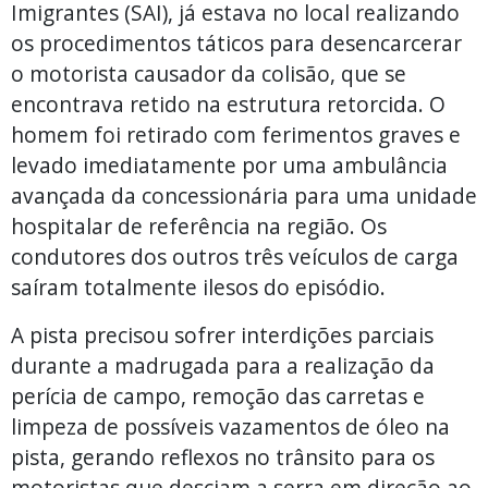
Imigrantes (SAI), já estava no local realizando
os procedimentos táticos para desencarcerar
o motorista causador da colisão, que se
encontrava retido na estrutura retorcida. O
homem foi retirado com ferimentos graves e
levado imediatamente por uma ambulância
avançada da concessionária para uma unidade
hospitalar de referência na região. Os
condutores dos outros três veículos de carga
saíram totalmente ilesos do episódio.
A pista precisou sofrer interdições parciais
durante a madrugada para a realização da
perícia de campo, remoção das carretas e
limpeza de possíveis vazamentos de óleo na
pista, gerando reflexos no trânsito para os
motoristas que desciam a serra em direção ao