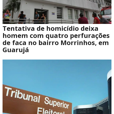
Tentativa de homicídio deixa
homem com quatro perfurações
de faca no bairro Morrinhos, em
Guarujá