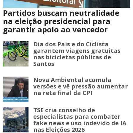
Partidos buscam neutralidade
na eleição presidencial para
garantir apoio ao vencedor
Dia dos Pais e do Ciclista
garantem viagens gratuitas
nas bicicletas públicas de
Santos
Nova Ambiental acumula
versões e vê pressão aumentar
na reta final da CPI
TSE cria conselho de
especialistas para combater
fake news e uso indevido de IA
nas Eleições 2026