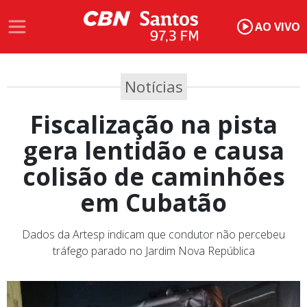
AO VIVO
Notícias
Fiscalização na pista
gera lentidão e causa
colisão de caminhões
em Cubatão
Dados da Artesp indicam que condutor não percebeu
tráfego parado no Jardim Nova República