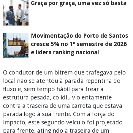
Graça por graça, uma vez só basta
Movimentação do Porto de Santos
cresce 5% no 1º semestre de 2026
e lidera ranking nacional
O condutor de um bitrem que trafegava pelo
local não se atentou à parada repentina do
fluxo e, sem tempo hábil para frear a
estrutura pesada, colidiu violentamente
contra a traseira de uma carreta que estava
parada logo à sua frente. Com a força do
impacto, este segundo veículo foi projetado
para frente, atingindo a traseira de um