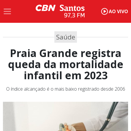
AO VIVO
Saúde
Praia Grande registra
queda da mortalidade
infantil em 2023
O índice alcançado é o mais baixo registrado desde 2006