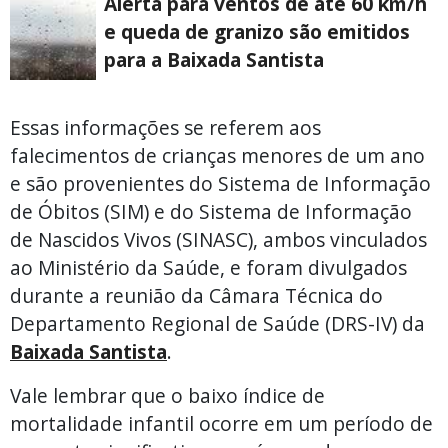
Alerta para ventos de até 60 km/h
e queda de granizo são emitidos
para a Baixada Santista
Essas informações se referem aos
falecimentos de crianças menores de um ano
e são provenientes do Sistema de Informação
de Óbitos (SIM) e do Sistema de Informação
de Nascidos Vivos (SINASC), ambos vinculados
ao Ministério da Saúde, e foram divulgados
durante a reunião da Câmara Técnica do
Departamento Regional de Saúde (DRS-IV) da
Baixada Santista
.
Vale lembrar que o baixo índice de
mortalidade infantil ocorre em um período de