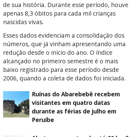
de sua história. Durante esse período, houve
apenas 8,3 óbitos para cada mil crianças
nascidas vivas.
Esses dados evidenciam a consolidação dos
números, que já vinham apresentando uma
redução desde o início do ano. O índice
alcançado no primeiro semestre é o mais
baixo registrado para esse período desde
2006, quando a coleta de dados foi iniciada.
Ruínas do Abarebebê recebem
visitantes em quatro datas
durante as férias de julho em
Peruíbe