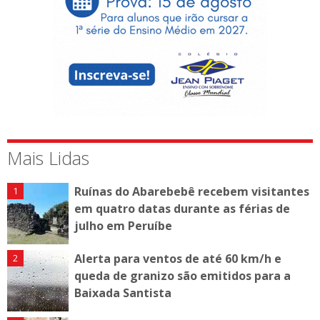
Mais Lidas
Ruínas do Abarebebê recebem visitantes
em quatro datas durante as férias de
julho em Peruíbe
Alerta para ventos de até 60 km/h e
queda de granizo são emitidos para a
Baixada Santista