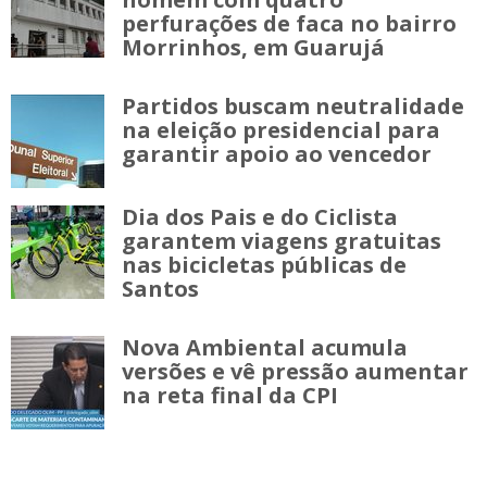
perfurações de faca no bairro
Morrinhos, em Guarujá
Partidos buscam neutralidade
na eleição presidencial para
garantir apoio ao vencedor
Dia dos Pais e do Ciclista
garantem viagens gratuitas
nas bicicletas públicas de
Santos
Nova Ambiental acumula
versões e vê pressão aumentar
na reta final da CPI