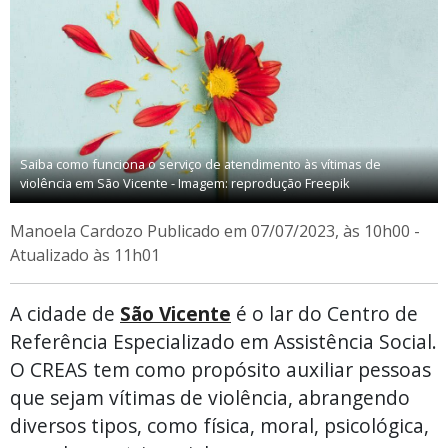
Saiba como funciona o serviço de atendimento às vítimas de
violência em São Vicente - Imagem: reprodução Freepik
Manoela Cardozo
Publicado em 07/07/2023, às 10h00 -
Atualizado às 11h01
A cidade de
São Vicente
é o lar do Centro de
Referência Especializado em Assistência Social.
O CREAS tem como propósito auxiliar pessoas
que sejam vítimas de violência, abrangendo
diversos tipos, como física, moral, psicológica,