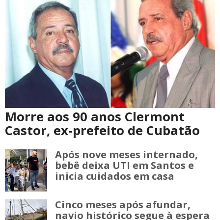
Morre aos 90 anos Clermont
Castor, ex-prefeito de Cubatão
Após nove meses internado,
bebê deixa UTI em Santos e
inicia cuidados em casa
Cinco meses após afundar,
navio histórico segue à espera