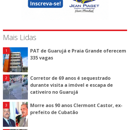
Mais Lidas
PAT de Guarujá e Praia Grande oferecem
335 vagas
Corretor de 69 anos é sequestrado
durante visita a imóvel e escapa de
cativeiro no Guarujá
Morre aos 90 anos Clermont Castor, ex-
prefeito de Cubatão