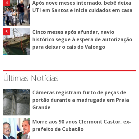
Após nove meses internado, bebê deixa
UTI em Santos e inicia cuidados em casa
Cinco meses após afundar, navio
histórico segue à espera de autorização
para deixar o cais do Valongo
Últimas Notícias
Câmeras registram furto de peças de
portão durante a madrugada em Praia
Grande
Morre aos 90 anos Clermont Castor, ex-
prefeito de Cubatão