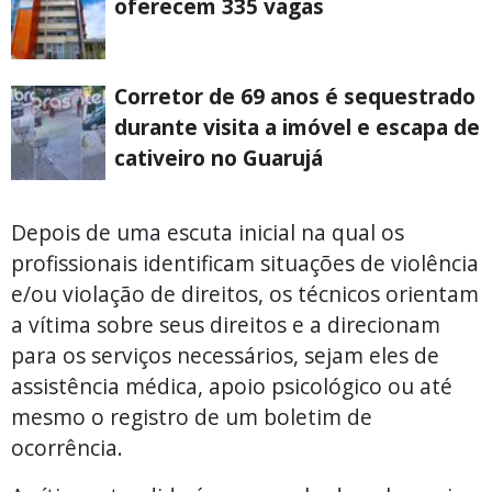
oferecem 335 vagas
Corretor de 69 anos é sequestrado
durante visita a imóvel e escapa de
cativeiro no Guarujá
Depois de uma escuta inicial na qual os
profissionais identificam situações de violência
e/ou violação de direitos, os técnicos orientam
a vítima sobre seus direitos e a direcionam
para os serviços necessários, sejam eles de
assistência médica, apoio psicológico ou até
mesmo o registro de um boletim de
ocorrência.