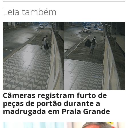
Leia também
Câmeras registram furto de
peças de portão durante a
madrugada em Praia Grande