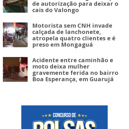
de autorização para deixar o
cais do Valongo
Motorista sem CNH invade
calçada de lanchonete,
atropela quatro clientes e é
preso em Mongaguá
Acidente entre caminhão e
moto deixa mulher
gravemente ferida no bairro
Boa Esperança, em Guarujá