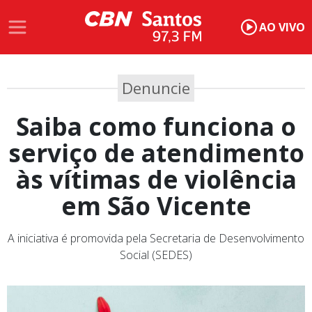
AO VIVO
Denuncie
Saiba como funciona o
serviço de atendimento
às vítimas de violência
em São Vicente
A iniciativa é promovida pela Secretaria de Desenvolvimento
Social (SEDES)