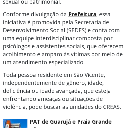
sexual ou patrimonial.
Conforme divulgação da
Prefeitura
, essa
iniciativa é promovida pela Secretaria de
Desenvolvimento Social (SEDES) e conta com
uma equipe interdisciplinar composta por
psicólogos e assistentes sociais, que oferecem
acolhimento e amparo às vítimas por meio de
um atendimento especializado.
Toda pessoa residente em São Vicente,
independentemente de gênero, idade,
deficiência ou idade avançada, que esteja
enfrentando ameaças ou situações de
violência, pode buscar as unidades do CREAS.
PAT de Guarujá e Praia Grande