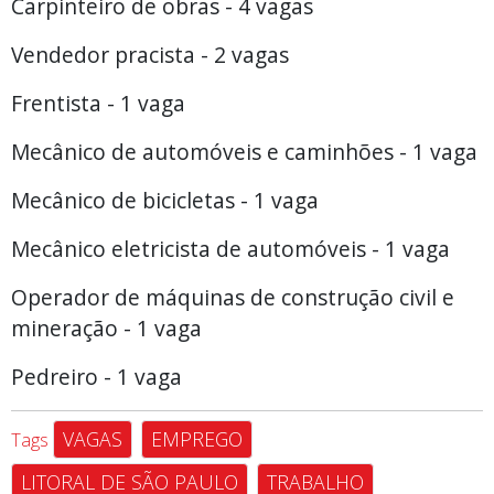
Carpinteiro de obras - 4 vagas
Vendedor pracista - 2 vagas
Frentista - 1 vaga
Mecânico de automóveis e caminhões - 1 vaga
Mecânico de bicicletas - 1 vaga
Mecânico eletricista de automóveis - 1 vaga
Operador de máquinas de construção civil e
mineração - 1 vaga
Pedreiro - 1 vaga
VAGAS
EMPREGO
Tags
LITORAL DE SÃO PAULO
TRABALHO