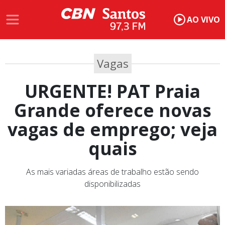
AO VIVO
Vagas
URGENTE! PAT Praia
Grande oferece novas
vagas de emprego; veja
quais
As mais variadas áreas de trabalho estão sendo
disponibilizadas