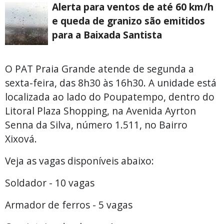
Alerta para ventos de até 60 km/h
e queda de granizo são emitidos
para a Baixada Santista
O PAT Praia Grande atende de segunda a
sexta-feira, das 8h30 às 16h30. A unidade está
localizada ao lado do Poupatempo, dentro do
Litoral Plaza Shopping, na Avenida Ayrton
Senna da Silva, número 1.511, no Bairro
Xixová.
Veja as vagas disponíveis abaixo:
Soldador - 10 vagas
Armador de ferros - 5 vagas