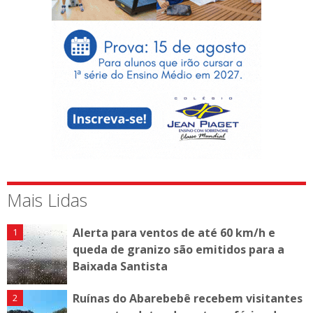
Mais Lidas
Alerta para ventos de até 60 km/h e
queda de granizo são emitidos para a
Baixada Santista
Ruínas do Abarebebê recebem visitantes