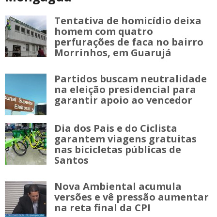
Tentativa de homicídio deixa
homem com quatro
perfurações de faca no bairro
Morrinhos, em Guarujá
Partidos buscam neutralidade
na eleição presidencial para
garantir apoio ao vencedor
Dia dos Pais e do Ciclista
garantem viagens gratuitas
nas bicicletas públicas de
Santos
Nova Ambiental acumula
versões e vê pressão aumentar
na reta final da CPI