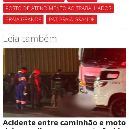
POSTO DE ATENDIMENTO AO TRABALHADOR
PRAIA GRANDE
PAT PRAIA GRANDE
Leia também
Acidente entre caminhão e moto