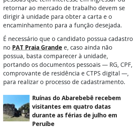
retornar ao mercado de trabalho devem se
dirigir à unidade para obter a carta e o
encaminhamento para a função desejada.
É necessário que o candidato possua cadastro
no
PAT Praia Grande
e, caso ainda não
possua, basta comparecer à unidade,
portando os documentos pessoais — RG, CPF,
comprovante de residência e CTPS digital —,
para realizar o processo de cadastramento.
Ruínas do Abarebebê recebem
visitantes em quatro datas
durante as férias de julho em
Peruíbe