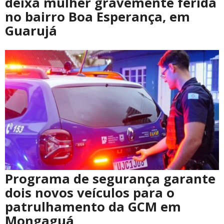
deixa mulher gravemente ferida
no bairro Boa Esperança, em
Guarujá
Programa de segurança garante
dois novos veículos para o
patrulhamento da GCM em
Mongaguá