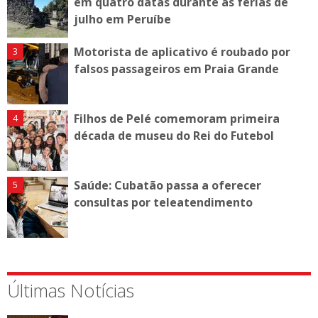
em quatro datas durante as férias de
julho em Peruíbe
Motorista de aplicativo é roubado por
falsos passageiros em Praia Grande
Filhos de Pelé comemoram primeira
década de museu do Rei do Futebol
Saúde: Cubatão passa a oferecer
consultas por teleatendimento
Últimas Notícias